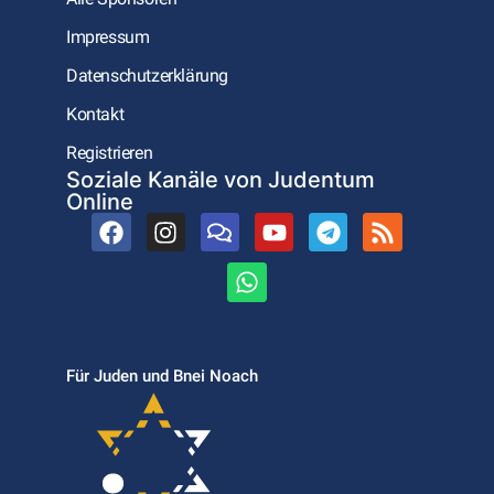
Impressum
Datenschutzerklärung
Kontakt
Registrieren
Soziale Kanäle von Judentum
Online
Für Juden und Bnei Noach