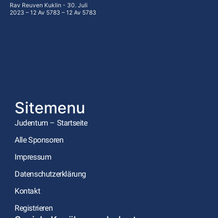
Rav Reuven Kuklin
30. Juli
2023 – 12 Av 5783 – 12 Av 5783
Sitemenu
Judentum – Startseite
Alle Sponsoren
Impressum
Datenschutzerklärung
Kontakt
Registrieren