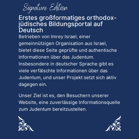
Erstes großformatiges orthodox-
jüdisches Bildungsportal auf
Deutsch
Betrieben von Imrey Israel, einer
gemeinnützigen Organisation aus Israel,
bietet diese Seite geprüfte und authentische
Informationen über das Judentum.
Insbesondere in deutscher Sprache gibt es
viele verfälschte Informationen über das
Judentum, und unser Projekt setzt sich aktiv
dagegen ein.
Unser Ziel ist es, den Besuchern unserer
Website, eine zuverlässige Informationsquelle
zum Judentum bereitzustellen.