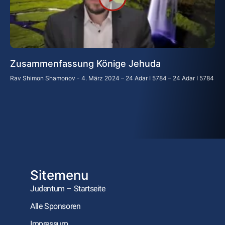
Zusammenfassung Könige Jehuda
Rav Shimon Shamonov
4. März 2024 – 24 Adar I 5784 – 24 Adar I 5784
Sitemenu
Judentum – Startseite
Alle Sponsoren
Impressum