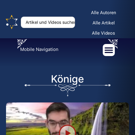
Alle Autoren
Alle Artikel
Alle Videos
Mobile Navigation
Könige