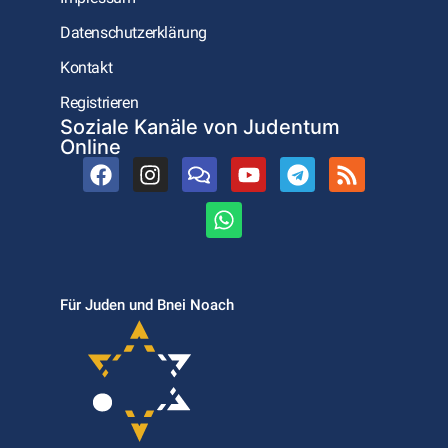
Datenschutzerklärung
Kontakt
Registrieren
Soziale Kanäle von Judentum
Online
Für Juden und Bnei Noach