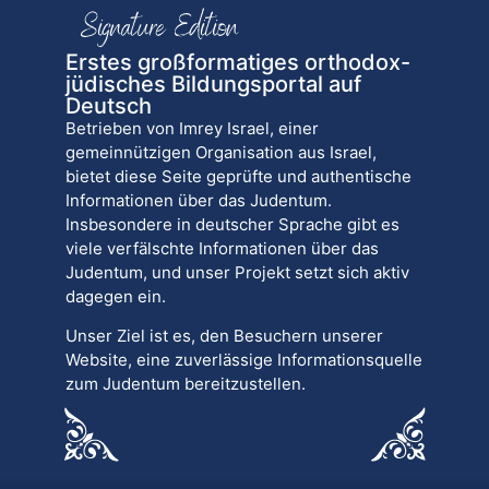
Erstes großformatiges orthodox-
jüdisches Bildungsportal auf
Deutsch
Betrieben von Imrey Israel, einer
gemeinnützigen Organisation aus Israel,
bietet diese Seite geprüfte und authentische
Informationen über das Judentum.
Insbesondere in deutscher Sprache gibt es
viele verfälschte Informationen über das
Judentum, und unser Projekt setzt sich aktiv
dagegen ein.
Unser Ziel ist es, den Besuchern unserer
Website, eine zuverlässige Informationsquelle
zum Judentum bereitzustellen.