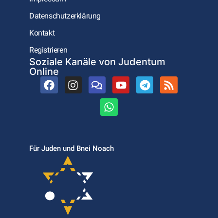
Datenschutzerklärung
Kontakt
Registrieren
Soziale Kanäle von Judentum
Online
Für Juden und Bnei Noach