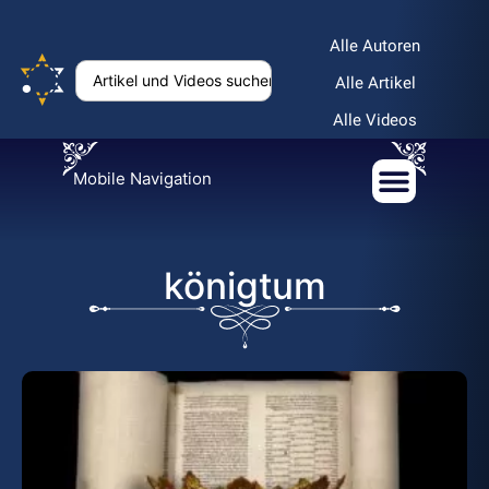
Alle Autoren
Alle Artikel
Alle Videos
Mobile Navigation
königtum