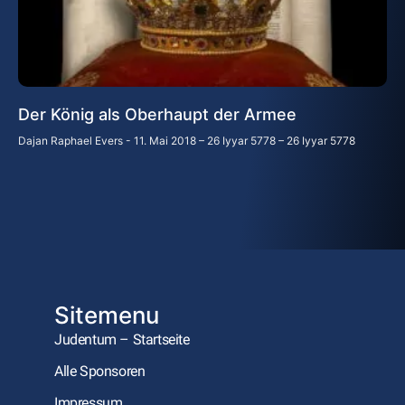
Der König als Oberhaupt der Armee
Dajan Raphael Evers
11. Mai 2018 – 26 Iyyar 5778 – 26 Iyyar 5778
Sitemenu
Judentum – Startseite
Alle Sponsoren
Impressum