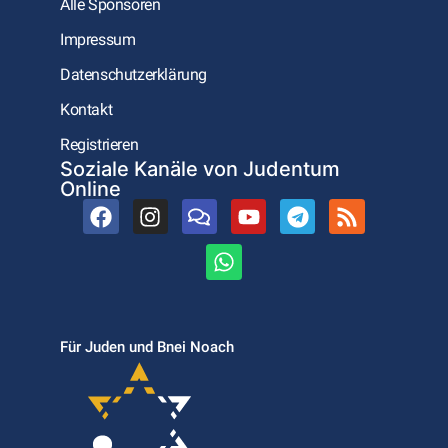
Alle Sponsoren
Impressum
Datenschutzerklärung
Kontakt
Registrieren
Soziale Kanäle von Judentum
Online
Für Juden und Bnei Noach