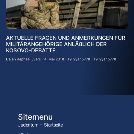
AKTUELLE FRAGEN UND ANMERKUNGEN FÜR
MILITÄRANGEHÖRIGE ANLÄßLICH DER
KOSOVO-DEBATTE
Dajan Raphael Evers
4. Mai 2018 – 19 Iyyar 5778 – 19 Iyyar 5778
Sitemenu
Judentum – Startseite