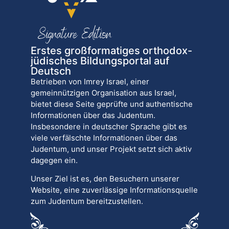
Erstes großformatiges orthodox-
jüdisches Bildungsportal auf
Deutsch
Betrieben von Imrey Israel, einer
gemeinnützigen Organisation aus Israel,
bietet diese Seite geprüfte und authentische
Informationen über das Judentum.
Insbesondere in deutscher Sprache gibt es
viele verfälschte Informationen über das
Judentum, und unser Projekt setzt sich aktiv
dagegen ein.
Unser Ziel ist es, den Besuchern unserer
Website, eine zuverlässige Informationsquelle
zum Judentum bereitzustellen.