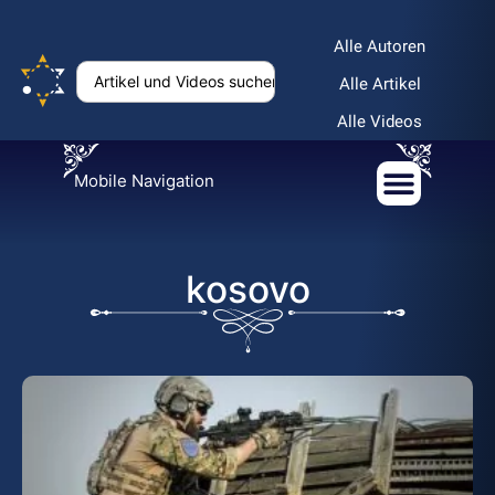
Alle Autoren
Alle Artikel
Alle Videos
Mobile Navigation
kosovo