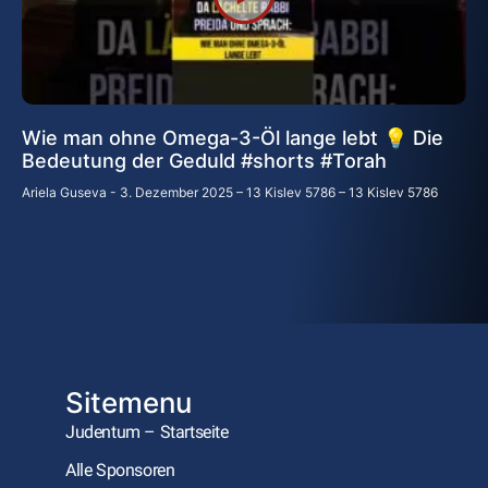
Wie man ohne Omega-3-Öl lange lebt 💡 Die
Bedeutung der Geduld #shorts #Torah
Ariela Guseva
3. Dezember 2025 – 13 Kislev 5786 – 13 Kislev 5786
Sitemenu
Judentum – Startseite
Alle Sponsoren