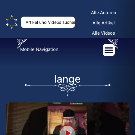
Alle Autoren
Alle Artikel
Alle Videos
Mobile Navigation
lange