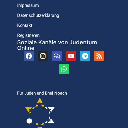
Impressum
Datenschutzerklärung
Kontakt
Registrieren
Soziale Kanäle von Judentum
Online
Für Juden und Bnei Noach