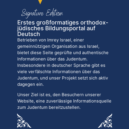
Erstes großformatiges orthodox-
jüdisches Bildungsportal auf
Deutsch
Betrieben von Imrey Israel, einer
gemeinnützigen Organisation aus Israel,
bietet diese Seite geprüfte und authentische
Informationen über das Judentum.
Insbesondere in deutscher Sprache gibt es
viele verfälschte Informationen über das
Judentum, und unser Projekt setzt sich aktiv
dagegen ein.
Unser Ziel ist es, den Besuchern unserer
Website, eine zuverlässige Informationsquelle
zum Judentum bereitzustellen.