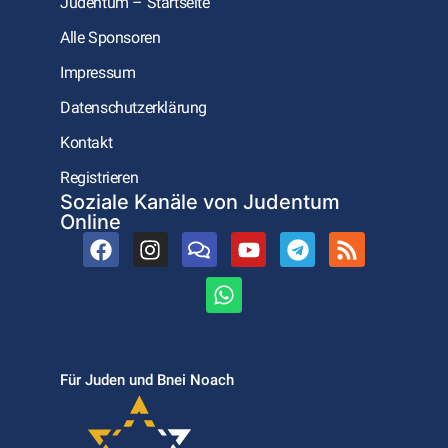
Judentum – Startseite
Alle Sponsoren
Impressum
Datenschutzerklärung
Kontakt
Registrieren
Soziale Kanäle von Judentum
Online
Für Juden und Bnei Noach