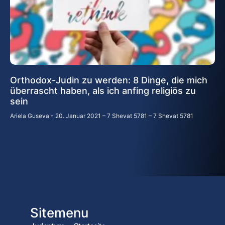
Orthodox-Judin zu werden: 8 Dinge, die mich
überrascht haben, als ich anfing religiös zu
sein
Ariela Guseva
20. Januar 2021 – 7 Shevat 5781 – 7 Shevat 5781
Sitemenu