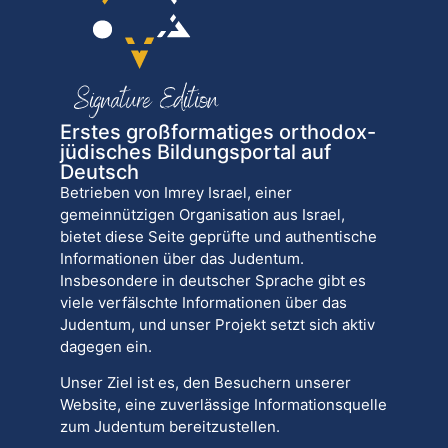
Erstes großformatiges orthodox-
jüdisches Bildungsportal auf
Deutsch
Betrieben von Imrey Israel, einer
gemeinnützigen Organisation aus Israel,
bietet diese Seite geprüfte und authentische
Informationen über das Judentum.
Insbesondere in deutscher Sprache gibt es
viele verfälschte Informationen über das
Judentum, und unser Projekt setzt sich aktiv
dagegen ein.
Unser Ziel ist es, den Besuchern unserer
Website, eine zuverlässige Informationsquelle
zum Judentum bereitzustellen.