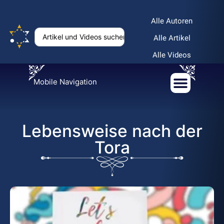
Alle Autoren
Alle Artikel
Alle Videos
Mobile Navigation
Lebensweise nach der
Tora