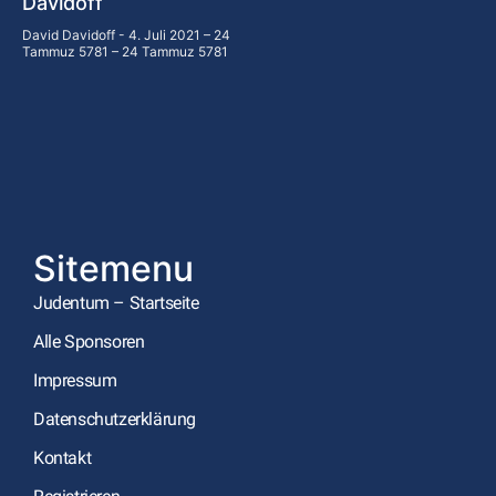
Davidoff
David Davidoff
4. Juli 2021 – 24
Tammuz 5781 – 24 Tammuz 5781
Sitemenu
Judentum – Startseite
Alle Sponsoren
Impressum
Datenschutzerklärung
Kontakt