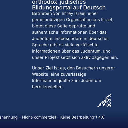
orthodox-jüdisches
Bildungsportal auf Deutsch
Betrieben von Imrey Israel, einer
gemeinnützigen Organisation aus Israel,
bietet diese Seite geprüfte und
authentische Informationen über das
Judentum. Insbesondere in deutscher
Sprache gibt es viele verfälschte
Informationen über das Judentum, und
unser Projekt setzt sich aktiv dagegen ein.
Unser Ziel ist es, den Besuchern unserer
Website, eine zuverlässige
Informationsquelle zum Judentum
bereitzustellen.
nennung – Nicht-kommerziell – Keine Bearbeitung
“) 4.0