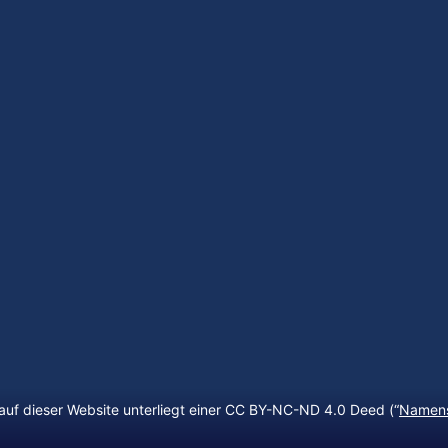
auf dieser Website unterliegt einer CC BY-NC-ND 4.0 Deed (“
Namens