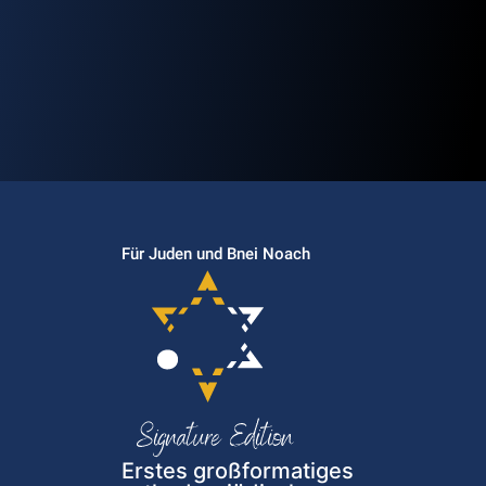
Für Juden und Bnei Noach
Erstes großformatiges