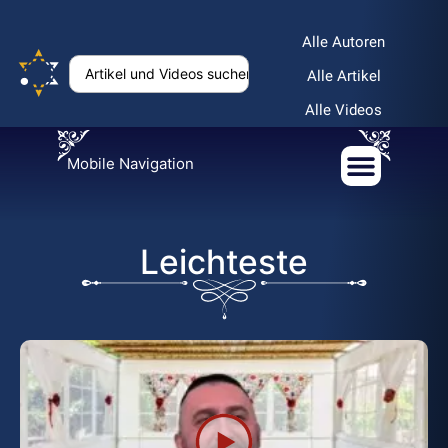
Alle Autoren
Alle Artikel
Alle Videos
Mobile Navigation
Leichteste