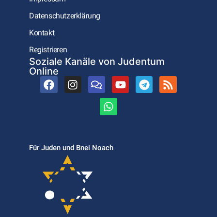
Datenschutzerklärung
Kontakt
Registrieren
Soziale Kanäle von Judentum
Online
Für Juden und Bnei Noach