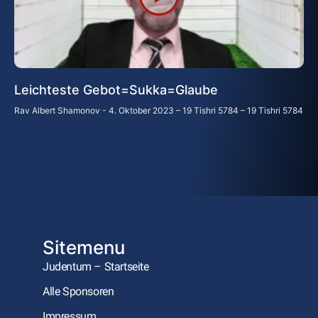
Leichteste Gebot=Sukka=Glaube
Rav Albert Shamonov
4. Oktober 2023 – 19 Tishri 5784 – 19 Tishri 5784
Sitemenu
Judentum – Startseite
Alle Sponsoren
Impressum