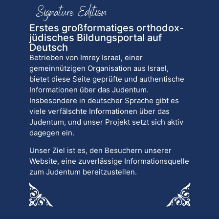
Erstes großformatiges orthodox-
jüdisches Bildungsportal auf
Deutsch
Betrieben von Imrey Israel, einer
gemeinnützigen Organisation aus Israel,
bietet diese Seite geprüfte und authentische
Informationen über das Judentum.
Insbesondere in deutscher Sprache gibt es
viele verfälschte Informationen über das
Judentum, und unser Projekt setzt sich aktiv
dagegen ein.
Unser Ziel ist es, den Besuchern unserer
Website, eine zuverlässige Informationsquelle
zum Judentum bereitzustellen.