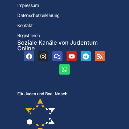
Impressum
Datenschutzerklärung
Kontakt
Registrieren
Soziale Kanäle von Judentum
Online
Für Juden und Bnei Noach