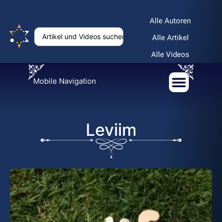
Alle Autoren
Alle Artikel
Alle Videos
Mobile Navigation
Leviim