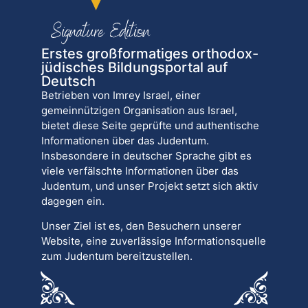
Erstes großformatiges orthodox-
jüdisches Bildungsportal auf
Deutsch
Betrieben von Imrey Israel, einer
gemeinnützigen Organisation aus Israel,
bietet diese Seite geprüfte und authentische
Informationen über das Judentum.
Insbesondere in deutscher Sprache gibt es
viele verfälschte Informationen über das
Judentum, und unser Projekt setzt sich aktiv
dagegen ein.
Unser Ziel ist es, den Besuchern unserer
Website, eine zuverlässige Informationsquelle
zum Judentum bereitzustellen.