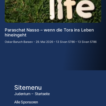
Paraschat Nasso – wenn die Tora ins Leben
hineingeht
Oskar Baruch Baraev
29. Mai 2026 – 13 Sivan 5786 – 13 Sivan 5786
Sitemenu
Judentum – Startseite
Alle Sponsoren