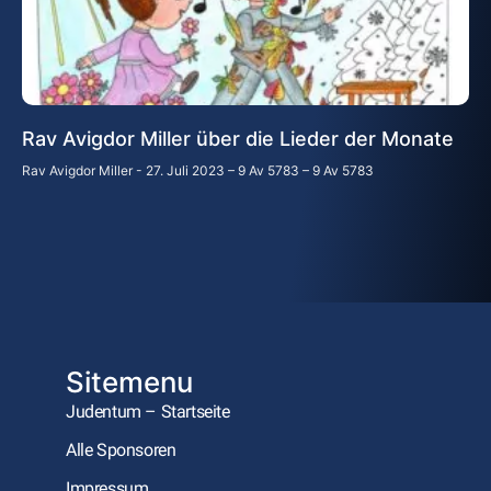
Rav Avigdor Miller über die Lieder der Monate
Rav Avigdor Miller
27. Juli 2023 – 9 Av 5783 – 9 Av 5783
Sitemenu
Judentum – Startseite
Alle Sponsoren
Impressum