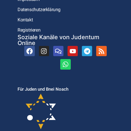
Datenschutzerklärung
Kontakt
Registrieren
Soziale Kanäle von Judentum
Online
Für Juden und Bnei Noach