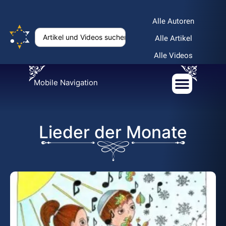
Alle Autoren
Alle Artikel
Alle Videos
Mobile Navigation
Lieder der Monate