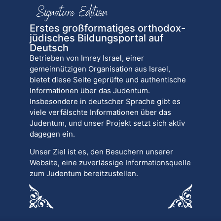
Erstes großformatiges orthodox-
jüdisches Bildungsportal auf
Deutsch
Betrieben von Imrey Israel, einer
gemeinnützigen Organisation aus Israel,
bietet diese Seite geprüfte und authentische
Informationen über das Judentum.
Insbesondere in deutscher Sprache gibt es
viele verfälschte Informationen über das
Judentum, und unser Projekt setzt sich aktiv
dagegen ein.
Unser Ziel ist es, den Besuchern unserer
Website, eine zuverlässige Informationsquelle
zum Judentum bereitzustellen.