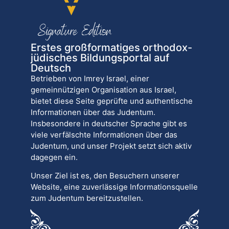
Erstes großformatiges orthodox-
jüdisches Bildungsportal auf
Deutsch
Betrieben von Imrey Israel, einer
gemeinnützigen Organisation aus Israel,
bietet diese Seite geprüfte und authentische
Informationen über das Judentum.
Insbesondere in deutscher Sprache gibt es
viele verfälschte Informationen über das
Judentum, und unser Projekt setzt sich aktiv
dagegen ein.
Unser Ziel ist es, den Besuchern unserer
Website, eine zuverlässige Informationsquelle
zum Judentum bereitzustellen.