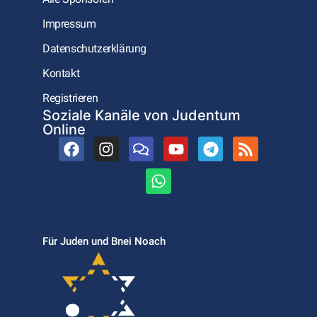
Impressum
Datenschutzerklärung
Kontakt
Registrieren
Soziale Kanäle von Judentum
Online
Für Juden und Bnei Noach