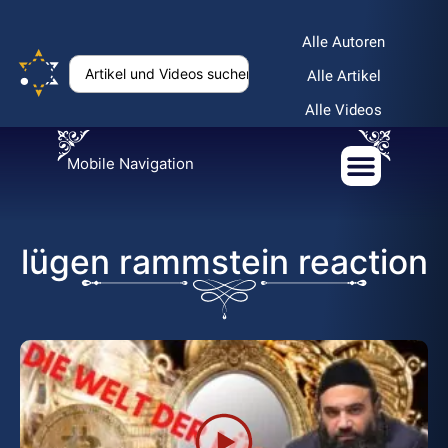
Alle Autoren
Alle Artikel
Alle Videos
Mobile Navigation
lügen rammstein reaction