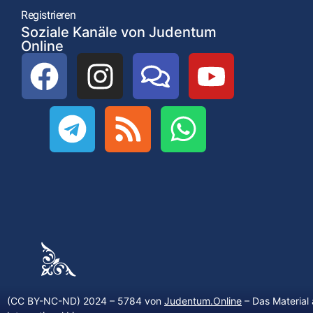
Registrieren
Soziale Kanäle von Judentum
Online
(CC BY-NC-ND) 2024 – 5784 von
Judentum.Online
– Das Material 