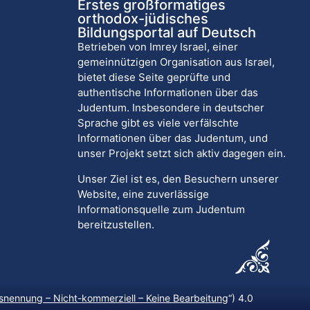
Erstes großformatiges
orthodox-jüdisches
Bildungsportal auf Deutsch
Betrieben von Imrey Israel, einer
gemeinnützigen Organisation aus Israel,
bietet diese Seite geprüfte und
authentische Informationen über das
Judentum. Insbesondere in deutscher
Sprache gibt es viele verfälschte
Informationen über das Judentum, und
unser Projekt setzt sich aktiv dagegen ein.
Unser Ziel ist es, den Besuchern unserer
Website, eine zuverlässige
Informationsquelle zum Judentum
bereitzustellen.
nennung – Nicht-kommerziell – Keine Bearbeitung
“) 4.0