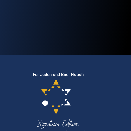
Für Juden und Bnei Noach