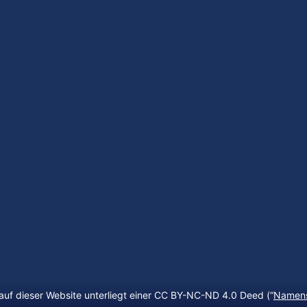
auf dieser Website unterliegt einer CC BY-NC-ND 4.0 Deed (“
Namens