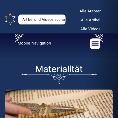
Alle Autoren
Alle Artikel
Alle Videos
Mobile Navigation
Materialität