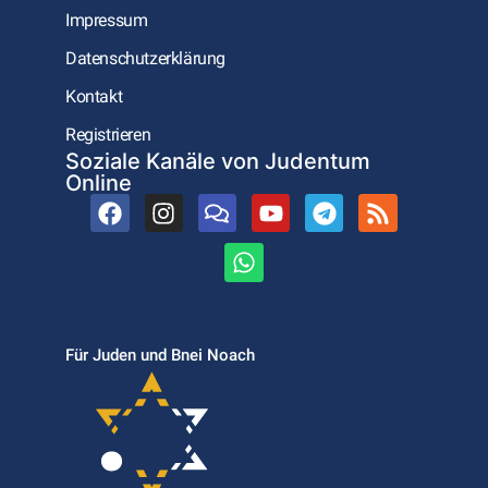
Impressum
Datenschutzerklärung
Kontakt
Registrieren
Soziale Kanäle von Judentum
Online
Für Juden und Bnei Noach