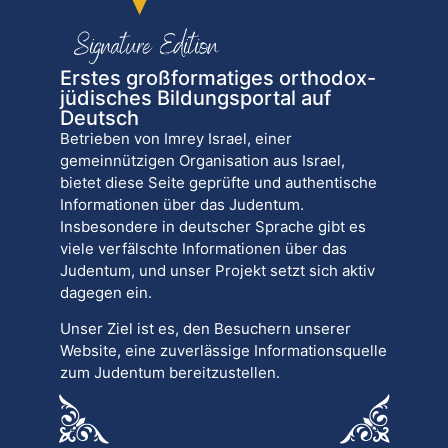
Erstes großformatiges orthodox-
jüdisches Bildungsportal auf
Deutsch
Betrieben von Imrey Israel, einer
gemeinnützigen Organisation aus Israel,
bietet diese Seite geprüfte und authentische
Informationen über das Judentum.
Insbesondere in deutscher Sprache gibt es
viele verfälschte Informationen über das
Judentum, und unser Projekt setzt sich aktiv
dagegen ein.
Unser Ziel ist es, den Besuchern unserer
Website, eine zuverlässige Informationsquelle
zum Judentum bereitzustellen.