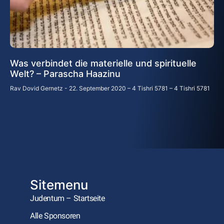
Was verbindet die materielle und spirituelle
Welt? – Parascha Haazinu
Rav Dovid Gernetz
22. September 2020 – 4 Tishri 5781 – 4 Tishri 5781
Sitemenu
Judentum – Startseite
Alle Sponsoren