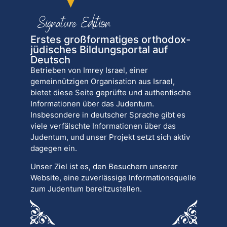
Erstes großformatiges orthodox-
jüdisches Bildungsportal auf
Deutsch
Betrieben von Imrey Israel, einer
gemeinnützigen Organisation aus Israel,
bietet diese Seite geprüfte und authentische
Informationen über das Judentum.
Insbesondere in deutscher Sprache gibt es
viele verfälschte Informationen über das
Judentum, und unser Projekt setzt sich aktiv
dagegen ein.
Unser Ziel ist es, den Besuchern unserer
Website, eine zuverlässige Informationsquelle
zum Judentum bereitzustellen.