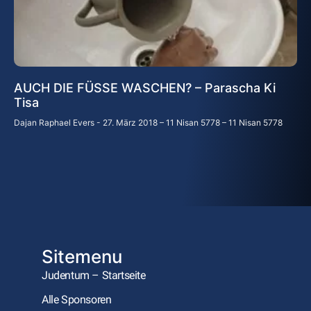
AUCH DIE FÜSSE WASCHEN? – Parascha Ki
Tisa
Dajan Raphael Evers
27. März 2018 – 11 Nisan 5778 – 11 Nisan 5778
Sitemenu
Judentum – Startseite
Alle Sponsoren