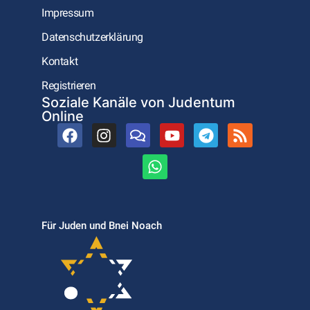
Impressum
Datenschutzerklärung
Kontakt
Registrieren
Soziale Kanäle von Judentum
Online
Für Juden und Bnei Noach