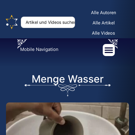
Alle Autoren
Alle Artikel
Alle Videos
Mobile Navigation
Menge Wasser