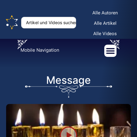
Alle Autoren
Alle Artikel
Alle Videos
Mobile Navigation
Message