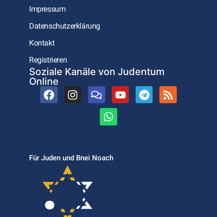
Impressum
Datenschutzerklärung
Kontakt
Registrieren
Soziale Kanäle von Judentum
Online
Für Juden und Bnei Noach