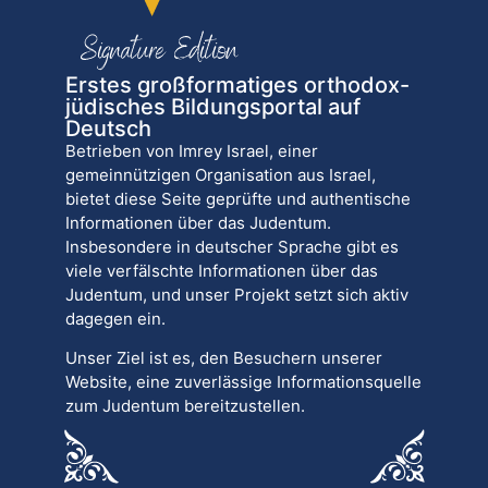
Erstes großformatiges orthodox-
jüdisches Bildungsportal auf
Deutsch
Betrieben von Imrey Israel, einer
gemeinnützigen Organisation aus Israel,
bietet diese Seite geprüfte und authentische
Informationen über das Judentum.
Insbesondere in deutscher Sprache gibt es
viele verfälschte Informationen über das
Judentum, und unser Projekt setzt sich aktiv
dagegen ein.
Unser Ziel ist es, den Besuchern unserer
Website, eine zuverlässige Informationsquelle
zum Judentum bereitzustellen.