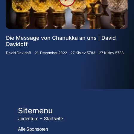
Die Message von Chanukka an uns | David
Davidoff
David Davidoff
21. Dezember 2022 – 27 Kislev 5783 – 27 Kislev 5783
Sitemenu
Judentum – Startseite
Alle Sponsoren