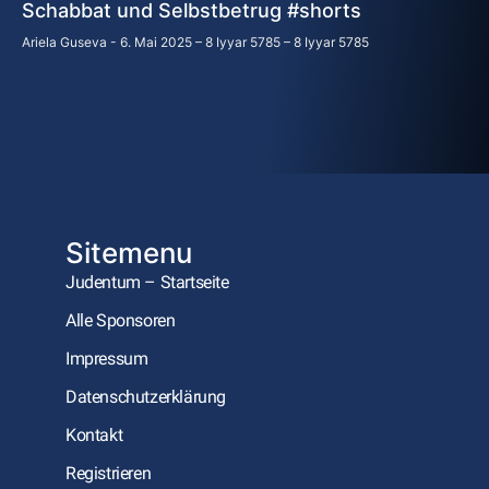
Schabbat und Selbstbetrug #shorts
Ariela Guseva
6. Mai 2025 – 8 Iyyar 5785 – 8 Iyyar 5785
Sitemenu
Judentum – Startseite
Alle Sponsoren
Impressum
Datenschutzerklärung
Kontakt
Registrieren