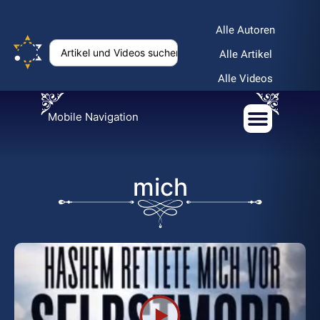
Alle Autoren
Alle Artikel
Alle Videos
Mobile Navigation
mich