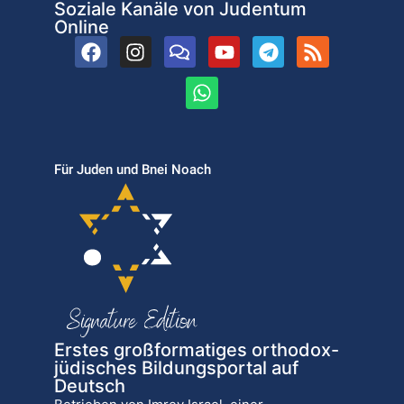
Soziale Kanäle von Judentum
Online
Für Juden und Bnei Noach
Erstes großformatiges orthodox-
jüdisches Bildungsportal auf
Deutsch