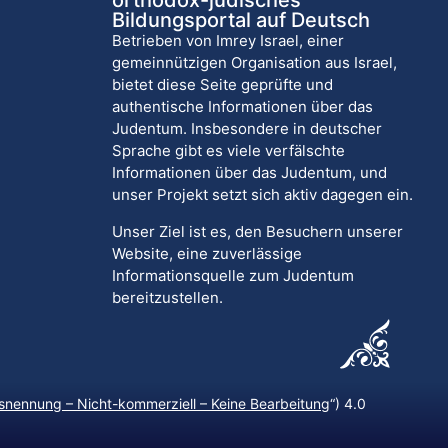
orthodox-jüdisches
Bildungsportal auf Deutsch
Betrieben von Imrey Israel, einer
gemeinnützigen Organisation aus Israel,
bietet diese Seite geprüfte und
authentische Informationen über das
Judentum. Insbesondere in deutscher
Sprache gibt es viele verfälschte
Informationen über das Judentum, und
unser Projekt setzt sich aktiv dagegen ein.
Unser Ziel ist es, den Besuchern unserer
Website, eine zuverlässige
Informationsquelle zum Judentum
bereitzustellen.
nennung – Nicht-kommerziell – Keine Bearbeitung
“) 4.0