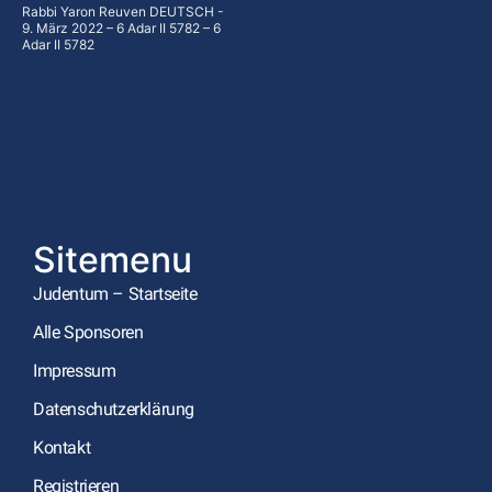
Rabbi Yaron Reuven DEUTSCH
9. März 2022 – 6 Adar II 5782 – 6
Adar II 5782
Sitemenu
Judentum – Startseite
Alle Sponsoren
Impressum
Datenschutzerklärung
Kontakt
Registrieren