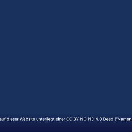
auf dieser Website unterliegt einer CC BY-NC-ND 4.0 Deed (“
Namens