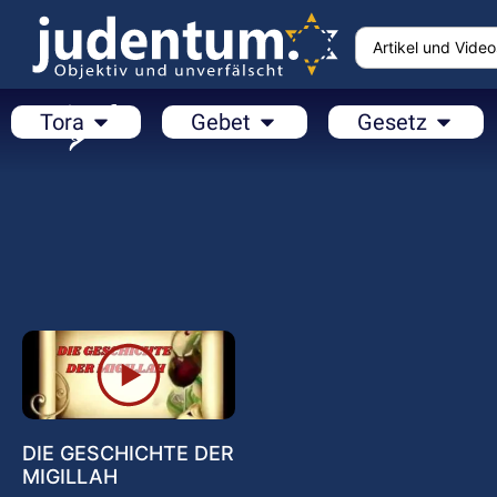
Tora
Gebet
Gesetz
DIE GESCHICHTE DER
MIGILLAH