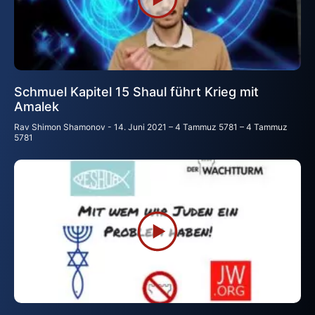
Schmuel Kapitel 15 Shaul führt Krieg mit
Amalek
Rav Shimon Shamonov
14. Juni 2021 – 4 Tammuz 5781 – 4 Tammuz
5781