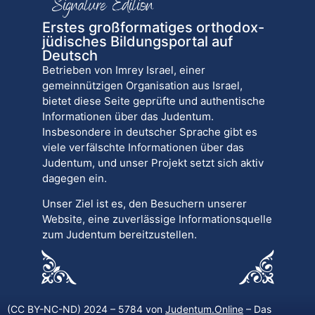
Erstes großformatiges orthodox-
jüdisches Bildungsportal auf
Deutsch
Betrieben von Imrey Israel, einer
gemeinnützigen Organisation aus Israel,
bietet diese Seite geprüfte und authentische
Informationen über das Judentum.
Insbesondere in deutscher Sprache gibt es
viele verfälschte Informationen über das
Judentum, und unser Projekt setzt sich aktiv
dagegen ein.
Unser Ziel ist es, den Besuchern unserer
Website, eine zuverlässige Informationsquelle
zum Judentum bereitzustellen.
(CC BY-NC-ND) 2024 – 5784 von
Judentum.Online
– Das