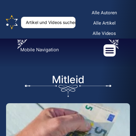
Alle Autoren
Alle Artikel
Alle Videos
Mobile Navigation
Mitleid