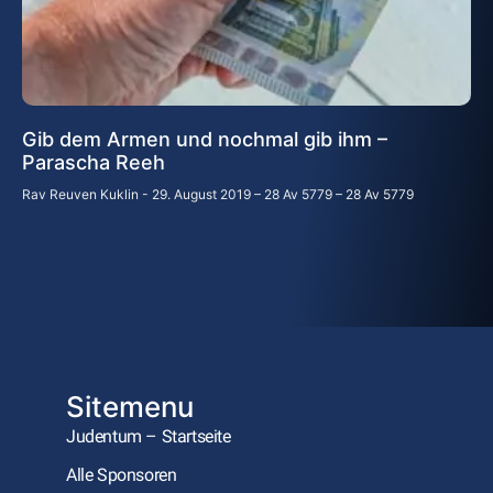
Gib dem Armen und nochmal gib ihm –
Parascha Reeh
Rav Reuven Kuklin
29. August 2019 – 28 Av 5779 – 28 Av 5779
Sitemenu
Judentum – Startseite
Alle Sponsoren