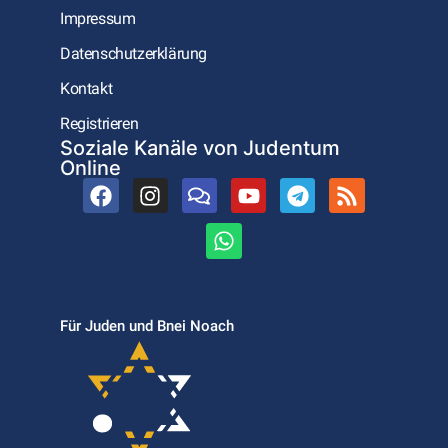
Impressum
Datenschutzerklärung
Kontakt
Registrieren
Soziale Kanäle von Judentum
Online
Für Juden und Bnei Noach