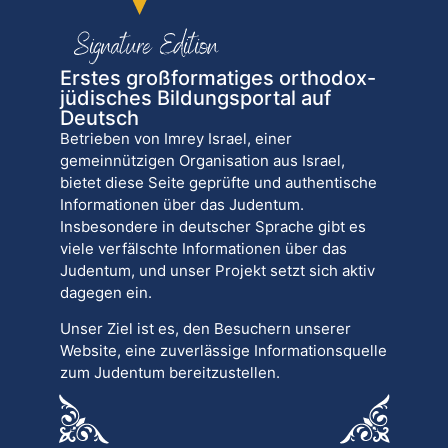
Erstes großformatiges orthodox-
jüdisches Bildungsportal auf
Deutsch
Betrieben von Imrey Israel, einer
gemeinnützigen Organisation aus Israel,
bietet diese Seite geprüfte und authentische
Informationen über das Judentum.
Insbesondere in deutscher Sprache gibt es
viele verfälschte Informationen über das
Judentum, und unser Projekt setzt sich aktiv
dagegen ein.
Unser Ziel ist es, den Besuchern unserer
Website, eine zuverlässige Informationsquelle
zum Judentum bereitzustellen.