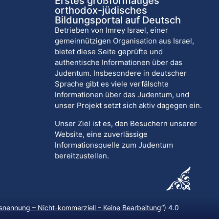
Erstes großformatiges
orthodox-jüdisches
Bildungsportal auf Deutsch
Betrieben von Imrey Israel, einer
gemeinnützigen Organisation aus Israel,
bietet diese Seite geprüfte und
authentische Informationen über das
Judentum. Insbesondere in deutscher
Sprache gibt es viele verfälschte
Informationen über das Judentum, und
unser Projekt setzt sich aktiv dagegen ein.
Unser Ziel ist es, den Besuchern unserer
Website, eine zuverlässige
Informationsquelle zum Judentum
bereitzustellen.
nennung – Nicht-kommerziell – Keine Bearbeitung
“) 4.0