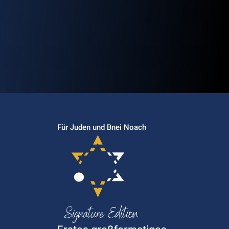
Für Juden und Bnei Noach