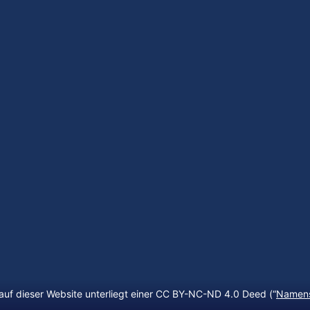
auf dieser Website unterliegt einer CC BY-NC-ND 4.0 Deed (“
Namens