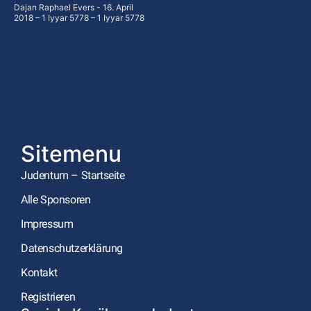
Dajan Raphael Evers
16. April
2018 – 1 Iyyar 5778 – 1 Iyyar 5778
Sitemenu
Judentum – Startseite
Alle Sponsoren
Impressum
Datenschutzerklärung
Kontakt
Registrieren