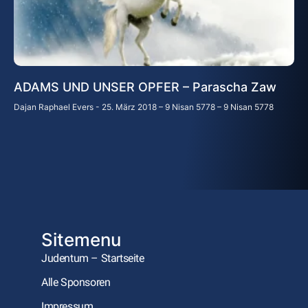
ADAMS UND UNSER OPFER – Parascha Zaw
Dajan Raphael Evers
25. März 2018 – 9 Nisan 5778 – 9 Nisan 5778
Sitemenu
Judentum – Startseite
Alle Sponsoren
Impressum