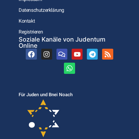
Datenschutzerklärung
Kontakt
Registrieren
Soziale Kanäle von Judentum
Online
Für Juden und Bnei Noach