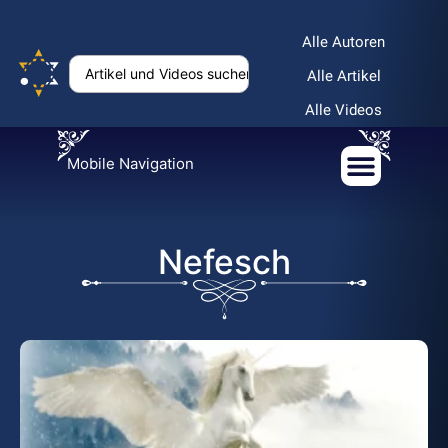
Alle Autoren
Alle Artikel
Alle Videos
Mobile Navigation
Nefesch