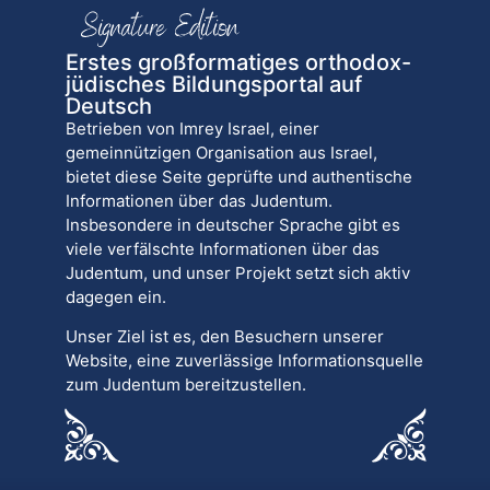
Erstes großformatiges orthodox-
jüdisches Bildungsportal auf
Deutsch
Betrieben von Imrey Israel, einer
gemeinnützigen Organisation aus Israel,
bietet diese Seite geprüfte und authentische
Informationen über das Judentum.
Insbesondere in deutscher Sprache gibt es
viele verfälschte Informationen über das
Judentum, und unser Projekt setzt sich aktiv
dagegen ein.
Unser Ziel ist es, den Besuchern unserer
Website, eine zuverlässige Informationsquelle
zum Judentum bereitzustellen.