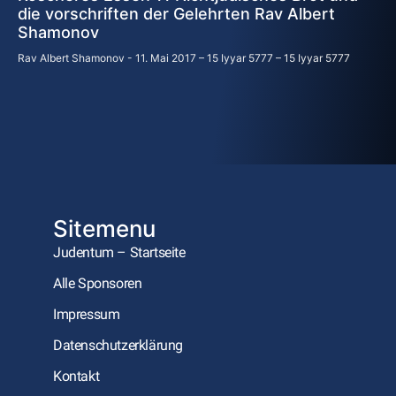
die vorschriften der Gelehrten Rav Albert
Shamonov
Rav Albert Shamonov
11. Mai 2017 – 15 Iyyar 5777 – 15 Iyyar 5777
Sitemenu
Judentum – Startseite
Alle Sponsoren
Impressum
Datenschutzerklärung
Kontakt