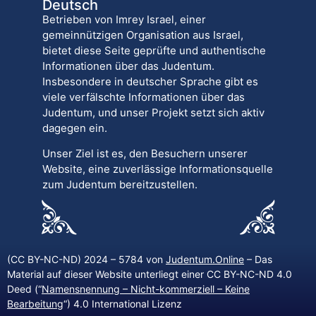
Deutsch
Betrieben von Imrey Israel, einer
gemeinnützigen Organisation aus Israel,
bietet diese Seite geprüfte und authentische
Informationen über das Judentum.
Insbesondere in deutscher Sprache gibt es
viele verfälschte Informationen über das
Judentum, und unser Projekt setzt sich aktiv
dagegen ein.
Unser Ziel ist es, den Besuchern unserer
Website, eine zuverlässige Informationsquelle
zum Judentum bereitzustellen.
(CC BY-NC-ND) 2024 – 5784 von
Judentum.Online
– Das
Material auf dieser Website unterliegt einer CC BY-NC-ND 4.0
Deed (“
Namensnennung – Nicht-kommerziell – Keine
Bearbeitung
“) 4.0 International Lizenz