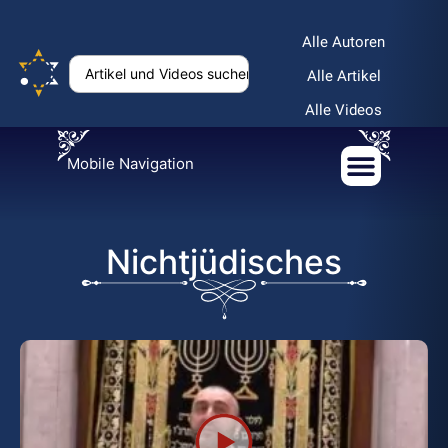
Alle Autoren
Alle Artikel
Alle Videos
Mobile Navigation
Nichtjüdisches