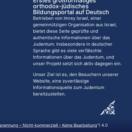
Erstes großformatiges
orthodox-jüdisches
Bildungsportal auf Deutsch
Betrieben von Imrey Israel, einer
gemeinnützigen Organisation aus Israel,
bietet diese Seite geprüfte und
authentische Informationen über das
Judentum. Insbesondere in deutscher
Sprache gibt es viele verfälschte
Informationen über das Judentum, und
unser Projekt setzt sich aktiv dagegen ein.
Unser Ziel ist es, den Besuchern unserer
Website, eine zuverlässige
Informationsquelle zum Judentum
bereitzustellen.
nennung – Nicht-kommerziell – Keine Bearbeitung
“) 4.0