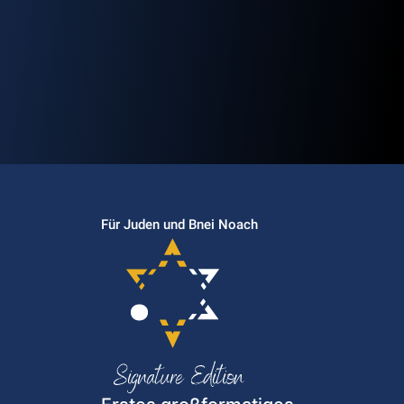
Für Juden und Bnei Noach