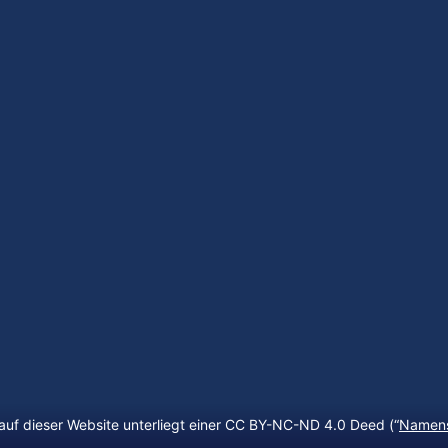
auf dieser Website unterliegt einer CC BY-NC-ND 4.0 Deed (“
Namens