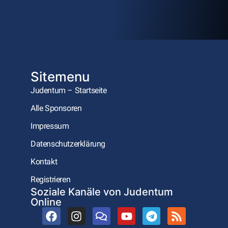
Sitemenu
Judentum – Startseite
Alle Sponsoren
Impressum
Datenschutzerklärung
Kontakt
Registrieren
Soziale Kanäle von Judentum
Online