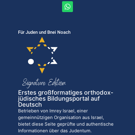
Für Juden und Bnei Noach
Erstes großformatiges orthodox-
jüdisches Bildungsportal auf
Deutsch
Betrieben von Imrey Israel, einer
gemeinnützigen Organisation aus Israel,
bietet diese Seite geprüfte und authentische
Informationen über das Judentum.