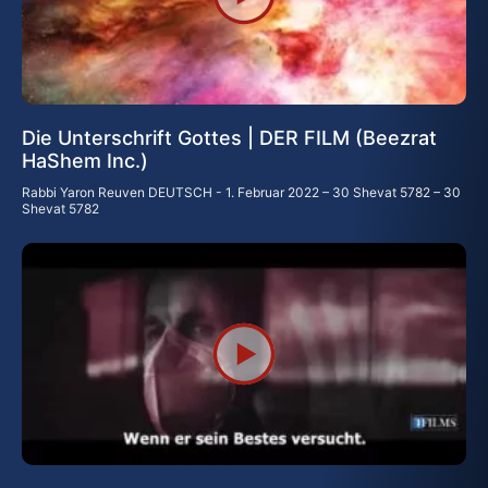
Die Unterschrift Gottes | DER FILM (Beezrat
HaShem Inc.)
Rabbi Yaron Reuven DEUTSCH
1. Februar 2022 – 30 Shevat 5782 – 30
Shevat 5782