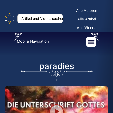
Alle Autoren
Alle Artikel
Alle Videos
Mobile Navigation
paradies