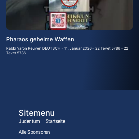
Pharaos geheime Waffen
Rabbi Yaron Reuven DEUTSCH
11. Januar 2026 – 22 Tevet 5786 – 22
Tevet 5786
Sitemenu
Judentum – Startseite
Alle Sponsoren