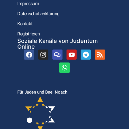
Impressum
Datenschutzerklärung
Kontakt
Registrieren
Soziale Kanäle von Judentum
Online
Für Juden und Bnei Noach