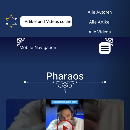
Alle Autoren
Alle Artikel
Alle Videos
Mobile Navigation
Pharaos