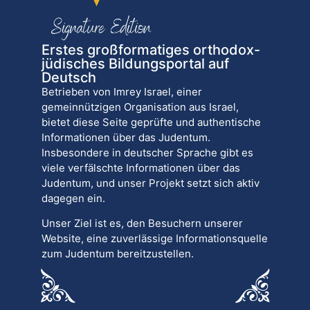
Erstes großformatiges orthodox-
jüdisches Bildungsportal auf
Deutsch
Betrieben von Imrey Israel, einer
gemeinnützigen Organisation aus Israel,
bietet diese Seite geprüfte und authentische
Informationen über das Judentum.
Insbesondere in deutscher Sprache gibt es
viele verfälschte Informationen über das
Judentum, und unser Projekt setzt sich aktiv
dagegen ein.
Unser Ziel ist es, den Besuchern unserer
Website, eine zuverlässige Informationsquelle
zum Judentum bereitzustellen.