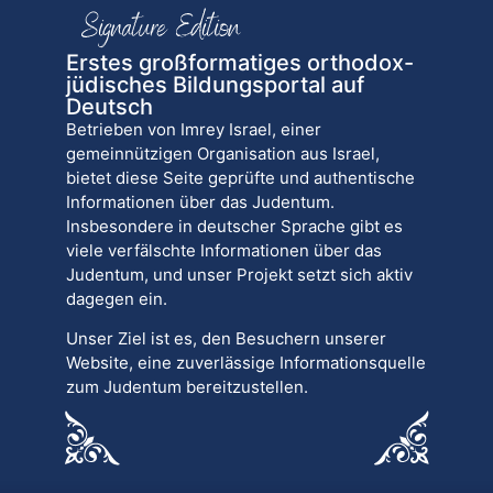
Erstes großformatiges orthodox-
jüdisches Bildungsportal auf
Deutsch
Betrieben von Imrey Israel, einer
gemeinnützigen Organisation aus Israel,
bietet diese Seite geprüfte und authentische
Informationen über das Judentum.
Insbesondere in deutscher Sprache gibt es
viele verfälschte Informationen über das
Judentum, und unser Projekt setzt sich aktiv
dagegen ein.
Unser Ziel ist es, den Besuchern unserer
Website, eine zuverlässige Informationsquelle
zum Judentum bereitzustellen.