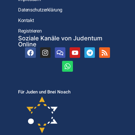
Datenschutzerklärung
Kontakt
Registrieren
Soziale Kanäle von Judentum
Online
Für Juden und Bnei Noach