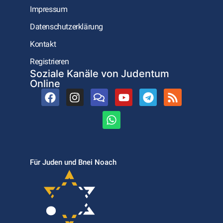
Impressum
Datenschutzerklärung
Kontakt
Registrieren
Soziale Kanäle von Judentum
Online
Für Juden und Bnei Noach