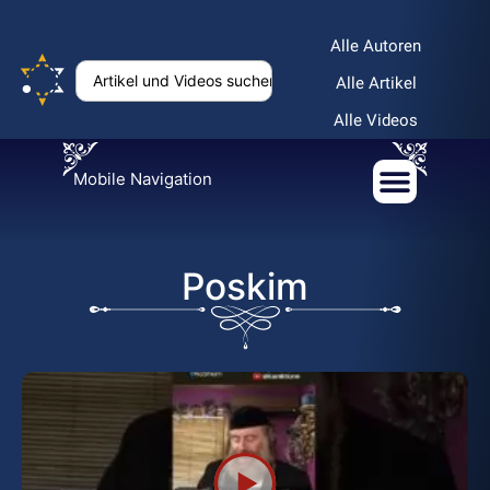
Alle Autoren
Alle Artikel
Alle Videos
Mobile Navigation
Poskim