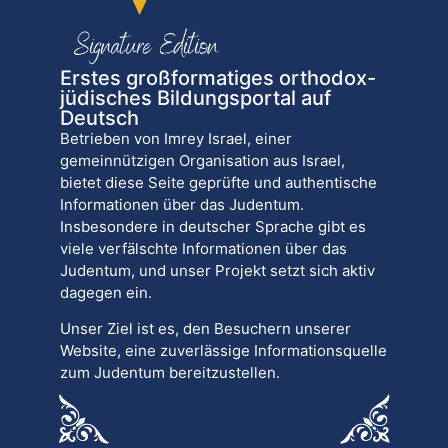
Erstes großformatiges orthodox-
jüdisches Bildungsportal auf
Deutsch
Betrieben von Imrey Israel, einer
gemeinnützigen Organisation aus Israel,
bietet diese Seite geprüfte und authentische
Informationen über das Judentum.
Insbesondere in deutscher Sprache gibt es
viele verfälschte Informationen über das
Judentum, und unser Projekt setzt sich aktiv
dagegen ein.
Unser Ziel ist es, den Besuchern unserer
Website, eine zuverlässige Informationsquelle
zum Judentum bereitzustellen.