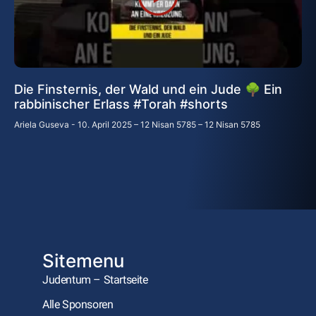
Die Finsternis, der Wald und ein Jude 🌳 Ein
rabbinischer Erlass #Torah #shorts
Ariela Guseva
10. April 2025 – 12 Nisan 5785 – 12 Nisan 5785
Sitemenu
Judentum – Startseite
Alle Sponsoren