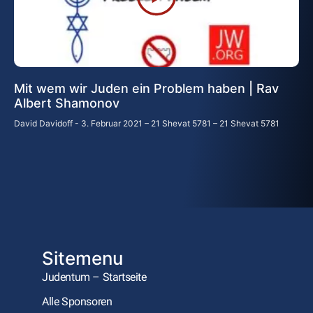
Mit wem wir Juden ein Problem haben | Rav
Albert Shamonov
David Davidoff
3. Februar 2021 – 21 Shevat 5781 – 21 Shevat 5781
Sitemenu
Judentum – Startseite
Alle Sponsoren