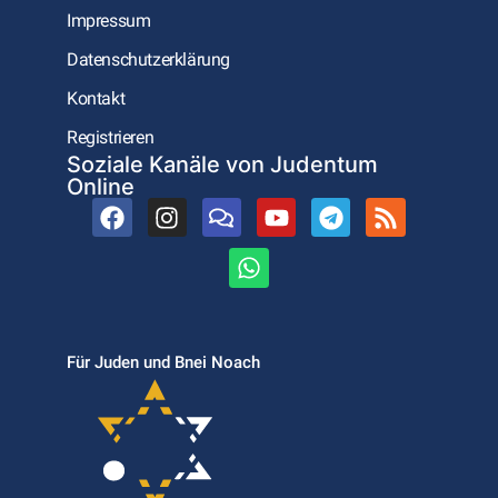
Impressum
Datenschutzerklärung
Kontakt
Registrieren
Soziale Kanäle von Judentum
Online
Für Juden und Bnei Noach