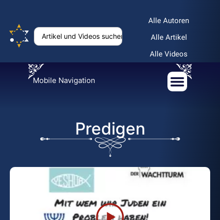
Alle Autoren
Alle Artikel
Alle Videos
Mobile Navigation
Predigen