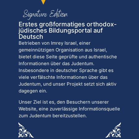
Erstes großformatiges orthodox-
jüdisches Bildungsportal auf
Deutsch
Betrieben von Imrey Israel, einer
gemeinnützigen Organisation aus Israel,
bietet diese Seite geprüfte und authentische
Informationen über das Judentum.
Insbesondere in deutscher Sprache gibt es
viele verfälschte Informationen über das
Judentum, und unser Projekt setzt sich aktiv
dagegen ein.
Unser Ziel ist es, den Besuchern unserer
Website, eine zuverlässige Informationsquelle
zum Judentum bereitzustellen.