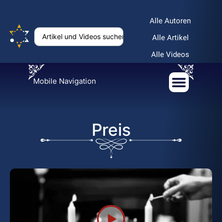
Alle Autoren
Alle Artikel
Alle Videos
Mobile Navigation
Preis