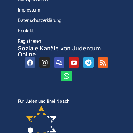
Impressum
Datenschutzerklärung
Kontakt
Registrieren
Soziale Kanäle von Judentum
Online
Für Juden und Bnei Noach