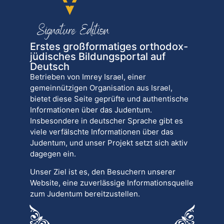
Erstes großformatiges orthodox-
jüdisches Bildungsportal auf
Deutsch
Betrieben von Imrey Israel, einer
gemeinnützigen Organisation aus Israel,
bietet diese Seite geprüfte und authentische
Informationen über das Judentum.
Insbesondere in deutscher Sprache gibt es
viele verfälschte Informationen über das
Judentum, und unser Projekt setzt sich aktiv
dagegen ein.
Unser Ziel ist es, den Besuchern unserer
Website, eine zuverlässige Informationsquelle
zum Judentum bereitzustellen.