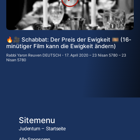
🔥🎥 Schabbat: Der Preis der Ewigkeit 🎞 (16-
minütiger Film kann die Ewigkeit ändern)
Rabbi Yaron Reuven DEUTSCH
17. April 2020 – 23 Nisan 5780 – 23
Nisan 5780
Sitemenu
Judentum – Startseite
Alle Sponsoren