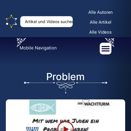
Alle Autoren
Alle Artikel
Alle Videos
Mobile Navigation
Problem