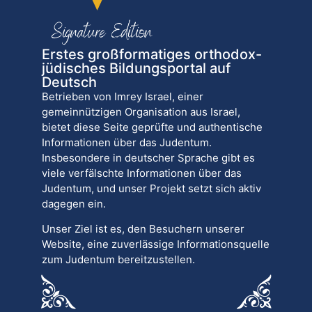
Erstes großformatiges orthodox-
jüdisches Bildungsportal auf
Deutsch
Betrieben von Imrey Israel, einer
gemeinnützigen Organisation aus Israel,
bietet diese Seite geprüfte und authentische
Informationen über das Judentum.
Insbesondere in deutscher Sprache gibt es
viele verfälschte Informationen über das
Judentum, und unser Projekt setzt sich aktiv
dagegen ein.
Unser Ziel ist es, den Besuchern unserer
Website, eine zuverlässige Informationsquelle
zum Judentum bereitzustellen.