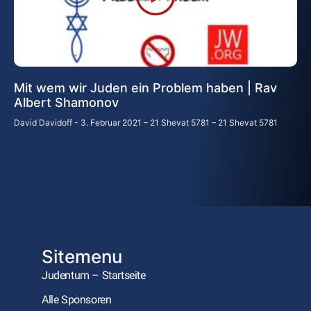
Mit wem wir Juden ein Problem haben | Rav
Albert Shamonov
David Davidoff
3. Februar 2021 – 21 Shevat 5781 – 21 Shevat 5781
Sitemenu
Judentum – Startseite
Alle Sponsoren