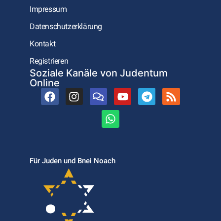
Impressum
Datenschutzerklärung
Kontakt
Registrieren
Soziale Kanäle von Judentum
Online
Für Juden und Bnei Noach