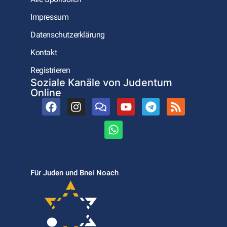
Impressum
Datenschutzerklärung
Kontakt
Registrieren
Soziale Kanäle von Judentum
Online
Für Juden und Bnei Noach