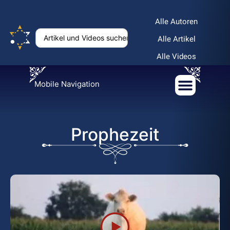
Alle Autoren
Alle Artikel
Alle Videos
Mobile Navigation
Prophezeit