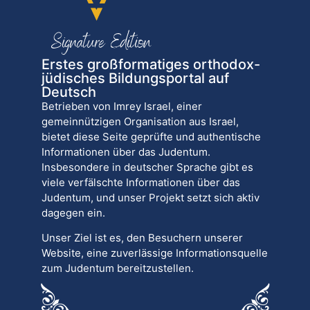
Erstes großformatiges orthodox-
jüdisches Bildungsportal auf
Deutsch
Betrieben von Imrey Israel, einer
gemeinnützigen Organisation aus Israel,
bietet diese Seite geprüfte und authentische
Informationen über das Judentum.
Insbesondere in deutscher Sprache gibt es
viele verfälschte Informationen über das
Judentum, und unser Projekt setzt sich aktiv
dagegen ein.
Unser Ziel ist es, den Besuchern unserer
Website, eine zuverlässige Informationsquelle
zum Judentum bereitzustellen.