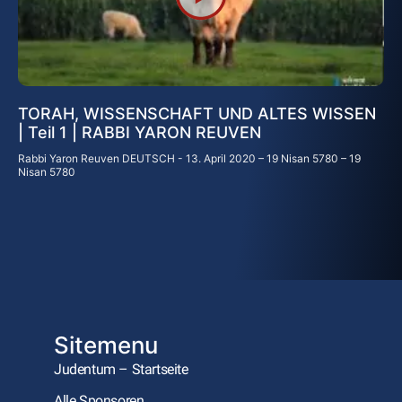
TORAH, WISSENSCHAFT UND ALTES WISSEN
| Teil 1 | RABBI YARON REUVEN
Rabbi Yaron Reuven DEUTSCH
13. April 2020 – 19 Nisan 5780 – 19
Nisan 5780
Sitemenu
Judentum – Startseite
Alle Sponsoren