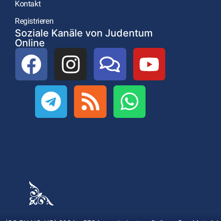
Kontakt
Registrieren
Soziale Kanäle von Judentum
Online