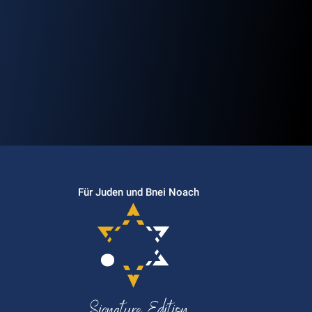
Für Juden und Bnei Noach