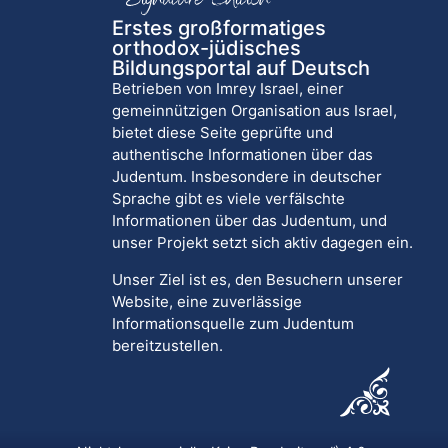
Erstes großformatiges
orthodox-jüdisches
Bildungsportal auf Deutsch
Betrieben von Imrey Israel, einer
gemeinnützigen Organisation aus Israel,
bietet diese Seite geprüfte und
authentische Informationen über das
Judentum. Insbesondere in deutscher
Sprache gibt es viele verfälschte
Informationen über das Judentum, und
unser Projekt setzt sich aktiv dagegen ein.
Unser Ziel ist es, den Besuchern unserer
Website, eine zuverlässige
Informationsquelle zum Judentum
bereitzustellen.