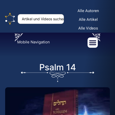
Alle Autoren
Alle Artikel
Alle Videos
Mobile Navigation
Psalm 14