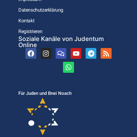
Datenschutzerklärung
Kontakt
Registrieren
Soziale Kanäle von Judentum
Online
Für Juden und Bnei Noach