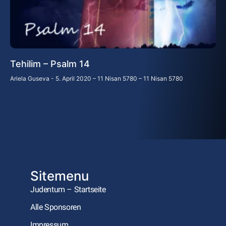
Tehilim – Psalm 14
Ariela Guseva
5. April 2020 – 11 Nisan 5780 – 11 Nisan 5780
Sitemenu
Judentum – Startseite
Alle Sponsoren
Impressum