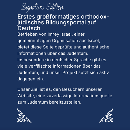
Erstes großformatiges orthodox-
jüdisches Bildungsportal auf
Deutsch
Betrieben von Imrey Israel, einer
gemeinnützigen Organisation aus Israel,
bietet diese Seite geprüfte und authentische
Informationen über das Judentum.
Insbesondere in deutscher Sprache gibt es
viele verfälschte Informationen über das
Judentum, und unser Projekt setzt sich aktiv
dagegen ein.
Unser Ziel ist es, den Besuchern unserer
Website, eine zuverlässige Informationsquelle
zum Judentum bereitzustellen.