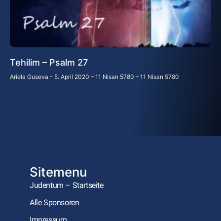
Tehilim – Psalm 27
Ariela Guseva
5. April 2020 – 11 Nisan 5780 – 11 Nisan 5780
Sitemenu
Judentum – Startseite
Alle Sponsoren
Impressum