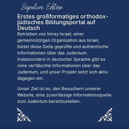
Erstes großformatiges orthodox-
jüdisches Bildungsportal auf
Deutsch
Betrieben von Imrey Israel, einer
gemeinnützigen Organisation aus Israel,
bietet diese Seite geprüfte und authentische
Informationen über das Judentum.
Insbesondere in deutscher Sprache gibt es
viele verfälschte Informationen über das
Judentum, und unser Projekt setzt sich aktiv
dagegen ein.
Unser Ziel ist es, den Besuchern unserer
Website, eine zuverlässige Informationsquelle
zum Judentum bereitzustellen.