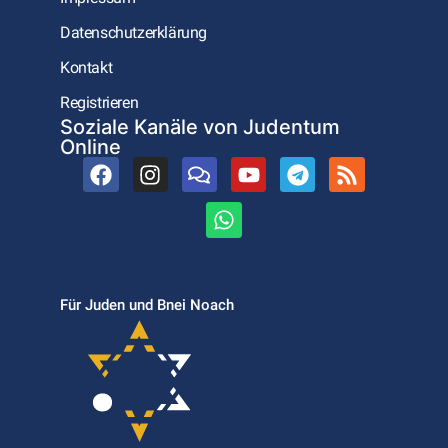
Datenschutzerklärung
Kontakt
Registrieren
Soziale Kanäle von Judentum
Online
Für Juden und Bnei Noach