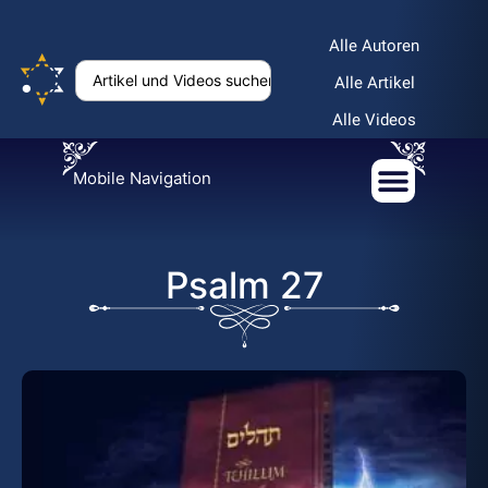
Alle Autoren
Alle Artikel
Alle Videos
Mobile Navigation
Psalm 27