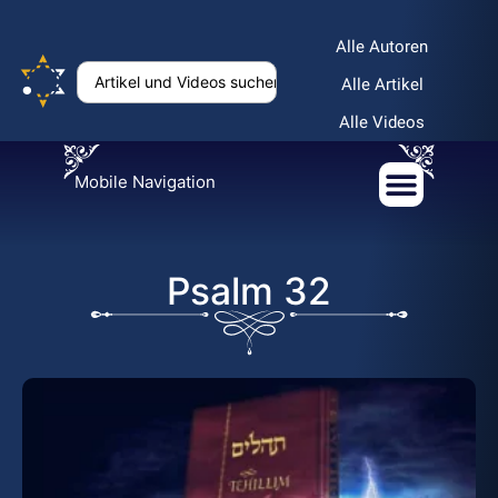
Alle Autoren
Alle Artikel
Alle Videos
Mobile Navigation
Psalm 32