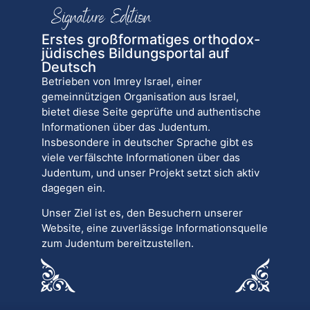
Erstes großformatiges orthodox-
jüdisches Bildungsportal auf
Deutsch
Betrieben von Imrey Israel, einer
gemeinnützigen Organisation aus Israel,
bietet diese Seite geprüfte und authentische
Informationen über das Judentum.
Insbesondere in deutscher Sprache gibt es
viele verfälschte Informationen über das
Judentum, und unser Projekt setzt sich aktiv
dagegen ein.
Unser Ziel ist es, den Besuchern unserer
Website, eine zuverlässige Informationsquelle
zum Judentum bereitzustellen.