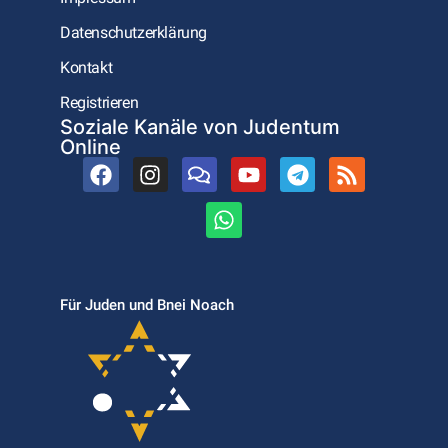
Datenschutzerklärung
Kontakt
Registrieren
Soziale Kanäle von Judentum
Online
Für Juden und Bnei Noach