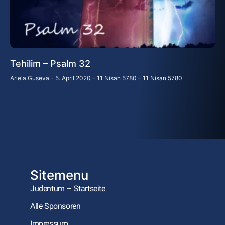
Tehilim – Psalm 32
Ariela Guseva
5. April 2020 – 11 Nisan 5780 – 11 Nisan 5780
Sitemenu
Judentum – Startseite
Alle Sponsoren
Impressum