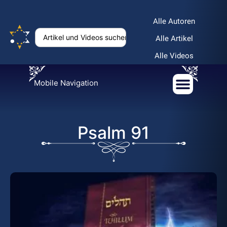
Alle Autoren
Alle Artikel
Alle Videos
Mobile Navigation
Psalm 91