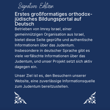
Erstes großformatiges orthodox-
jüdisches Bildungsportal auf
Deutsch
Betrieben von Imrey Israel, einer
gemeinnützigen Organisation aus Israel,
bietet diese Seite geprüfte und authentische
Informationen über das Judentum.
Insbesondere in deutscher Sprache gibt es
viele verfälschte Informationen über das
Judentum, und unser Projekt setzt sich aktiv
dagegen ein.
Unser Ziel ist es, den Besuchern unserer
Website, eine zuverlässige Informationsquelle
zum Judentum bereitzustellen.