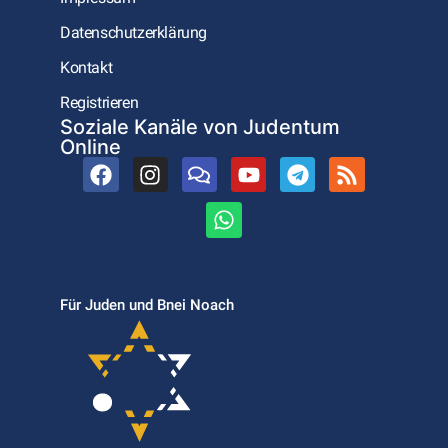
Datenschutzerklärung
Kontakt
Registrieren
Soziale Kanäle von Judentum
Online
Für Juden und Bnei Noach