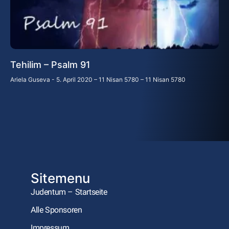
Tehilim – Psalm 91
Ariela Guseva
5. April 2020 – 11 Nisan 5780 – 11 Nisan 5780
Sitemenu
Judentum – Startseite
Alle Sponsoren
Impressum