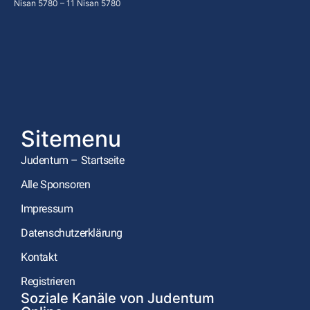
Nisan 5780 – 11 Nisan 5780
Sitemenu
Judentum – Startseite
Alle Sponsoren
Impressum
Datenschutzerklärung
Kontakt
Registrieren
Soziale Kanäle von Judentum