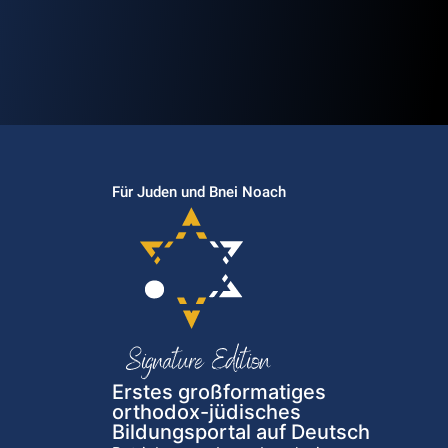
Für Juden und Bnei Noach
Erstes großformatiges
orthodox-jüdisches
Bildungsportal auf Deutsch