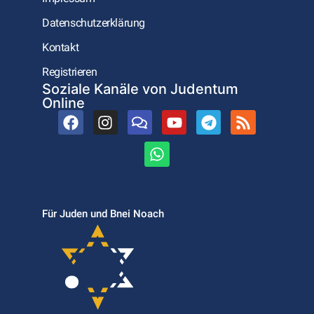
Datenschutzerklärung
Kontakt
Registrieren
Soziale Kanäle von Judentum
Online
Für Juden und Bnei Noach