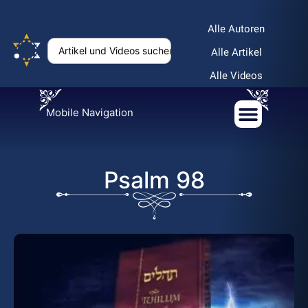
Alle Autoren
Alle Artikel
Alle Videos
Mobile Navigation
Psalm 98