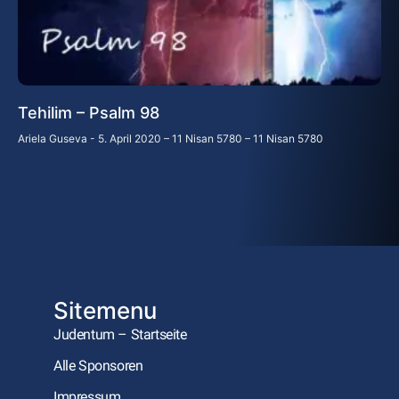
Tehilim – Psalm 98
Ariela Guseva
5. April 2020 – 11 Nisan 5780 – 11 Nisan 5780
Sitemenu
Judentum – Startseite
Alle Sponsoren
Impressum