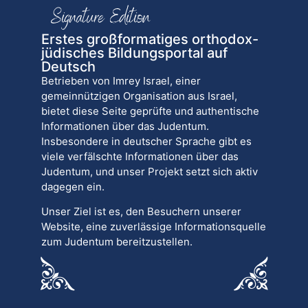
Erstes großformatiges orthodox-
jüdisches Bildungsportal auf
Deutsch
Betrieben von Imrey Israel, einer
gemeinnützigen Organisation aus Israel,
bietet diese Seite geprüfte und authentische
Informationen über das Judentum.
Insbesondere in deutscher Sprache gibt es
viele verfälschte Informationen über das
Judentum, und unser Projekt setzt sich aktiv
dagegen ein.
Unser Ziel ist es, den Besuchern unserer
Website, eine zuverlässige Informationsquelle
zum Judentum bereitzustellen.