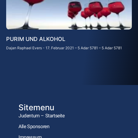
PURIM UND ALKOHOL
Dajan Raphael Evers
17. Februar 2021 – 5 Adar 5781 – 5 Adar 5781
Sitemenu
Judentum – Startseite
Alle Sponsoren
Impressum