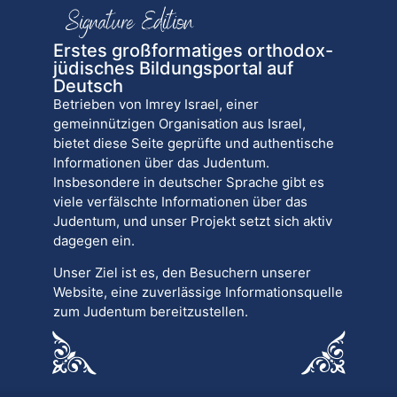
Erstes großformatiges orthodox-
jüdisches Bildungsportal auf
Deutsch
Betrieben von Imrey Israel, einer
gemeinnützigen Organisation aus Israel,
bietet diese Seite geprüfte und authentische
Informationen über das Judentum.
Insbesondere in deutscher Sprache gibt es
viele verfälschte Informationen über das
Judentum, und unser Projekt setzt sich aktiv
dagegen ein.
Unser Ziel ist es, den Besuchern unserer
Website, eine zuverlässige Informationsquelle
zum Judentum bereitzustellen.