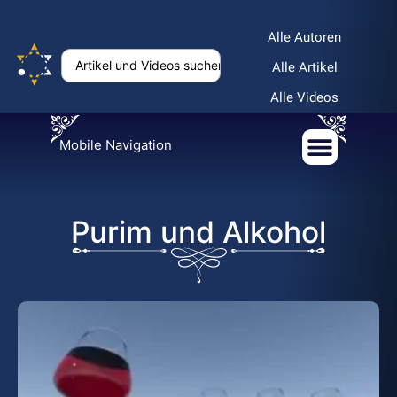
Alle Autoren
Alle Artikel
Alle Videos
Mobile Navigation
Purim und Alkohol