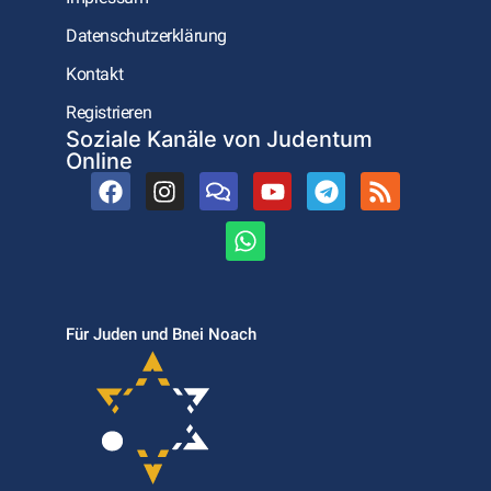
Datenschutzerklärung
Kontakt
Registrieren
Soziale Kanäle von Judentum
Online
Für Juden und Bnei Noach