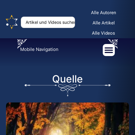
Alle Autoren
Alle Artikel
Alle Videos
Mobile Navigation
Quelle