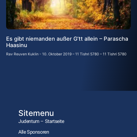
Es gibt niemanden außer G’tt allein – Parascha
Haasinu
Rav Reuven Kuklin
10. Oktober 2019 – 11 Tishri 5780 – 11 Tishri 5780
Sitemenu
Judentum – Startseite
Alle Sponsoren