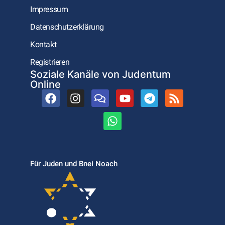
Impressum
Datenschutzerklärung
Kontakt
Registrieren
Soziale Kanäle von Judentum
Online
Für Juden und Bnei Noach