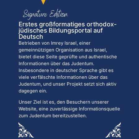
Erstes großformatiges orthodox-
jüdisches Bildungsportal auf
Deutsch
Betrieben von Imrey Israel, einer
gemeinnützigen Organisation aus Israel,
bietet diese Seite geprüfte und authentische
Informationen über das Judentum.
Insbesondere in deutscher Sprache gibt es
viele verfälschte Informationen über das
Judentum, und unser Projekt setzt sich aktiv
dagegen ein.
Unser Ziel ist es, den Besuchern unserer
Website, eine zuverlässige Informationsquelle
zum Judentum bereitzustellen.