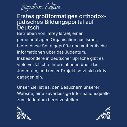
Erstes großformatiges orthodox-
jüdisches Bildungsportal auf
Deutsch
Betrieben von Imrey Israel, einer
gemeinnützigen Organisation aus Israel,
bietet diese Seite geprüfte und authentische
Informationen über das Judentum.
Insbesondere in deutscher Sprache gibt es
viele verfälschte Informationen über das
Judentum, und unser Projekt setzt sich aktiv
dagegen ein.
Unser Ziel ist es, den Besuchern unserer
Website, eine zuverlässige Informationsquelle
zum Judentum bereitzustellen.