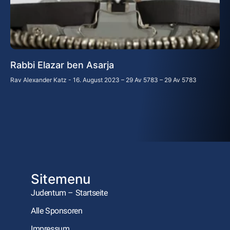
Rabbi Elazar ben Asarja
Rav Alexander Katz
16. August 2023 – 29 Av 5783 – 29 Av 5783
Sitemenu
Judentum – Startseite
Alle Sponsoren
Impressum