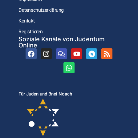
Datenschutzerklärung
Kontakt
Registrieren
Soziale Kanäle von Judentum
Online
Für Juden und Bnei Noach