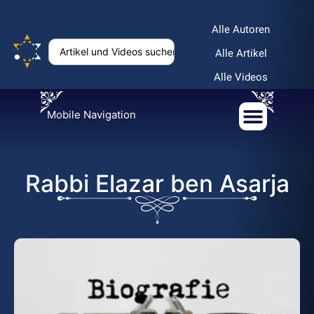
Alle Autoren
Alle Artikel
Alle Videos
Mobile Navigation
Rabbi Elazar ben Asarja