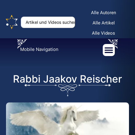
Alle Autoren
Alle Artikel
Alle Videos
Mobile Navigation
Rabbi Jaakov Reischer