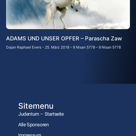
ADAMS UND UNSER OPFER – Parascha Zaw
Dajan Raphael Evers
25. März 2018 – 9 Nisan 5778 – 9 Nisan 5778
Sitemenu
Judentum – Startseite
Alle Sponsoren
Impressum