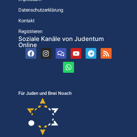
Datenschutzerklärung
Kontakt
Registrieren
Soziale Kanäle von Judentum
Online
Für Juden und Bnei Noach