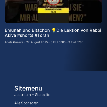
Emunah und Bitachon 💡Die Lektion von Rabbi
Akiva #shorts #Torah
Ariela Guseva
27. August 2025 – 3 Elul 5785 – 3 Elul 5785
Sitemenu
Judentum – Startseite
Alle Sponsoren