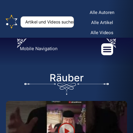
Alle Autoren
Alle Artikel
Alle Videos
Mobile Navigation
Räuber