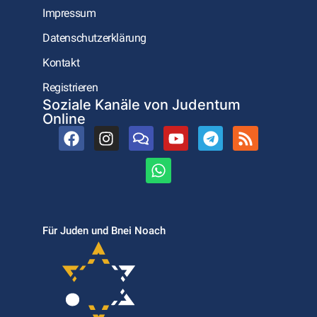
Impressum
Datenschutzerklärung
Kontakt
Registrieren
Soziale Kanäle von Judentum
Online
Für Juden und Bnei Noach