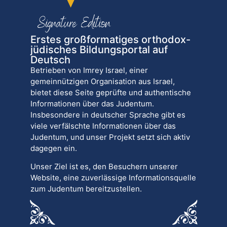
Erstes großformatiges orthodox-
jüdisches Bildungsportal auf
Deutsch
Betrieben von Imrey Israel, einer
gemeinnützigen Organisation aus Israel,
bietet diese Seite geprüfte und authentische
Informationen über das Judentum.
Insbesondere in deutscher Sprache gibt es
viele verfälschte Informationen über das
Judentum, und unser Projekt setzt sich aktiv
dagegen ein.
Unser Ziel ist es, den Besuchern unserer
Website, eine zuverlässige Informationsquelle
zum Judentum bereitzustellen.