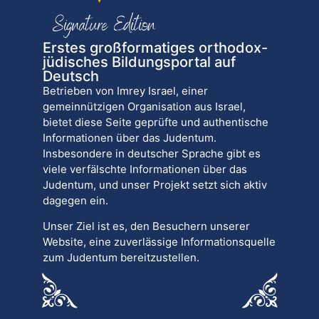
Erstes großformatiges orthodox-
jüdisches Bildungsportal auf
Deutsch
Betrieben von Imrey Israel, einer
gemeinnützigen Organisation aus Israel,
bietet diese Seite geprüfte und authentische
Informationen über das Judentum.
Insbesondere in deutscher Sprache gibt es
viele verfälschte Informationen über das
Judentum, und unser Projekt setzt sich aktiv
dagegen ein.
Unser Ziel ist es, den Besuchern unserer
Website, eine zuverlässige Informationsquelle
zum Judentum bereitzustellen.