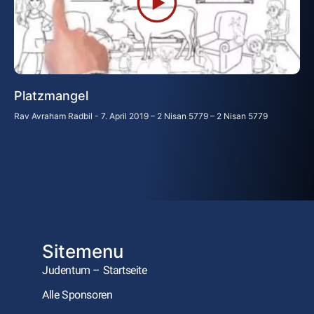
Platzmangel
Rav Avraham Radbil
7. April 2019 – 2 Nisan 5779 – 2 Nisan 5779
Sitemenu
Judentum – Startseite
Alle Sponsoren