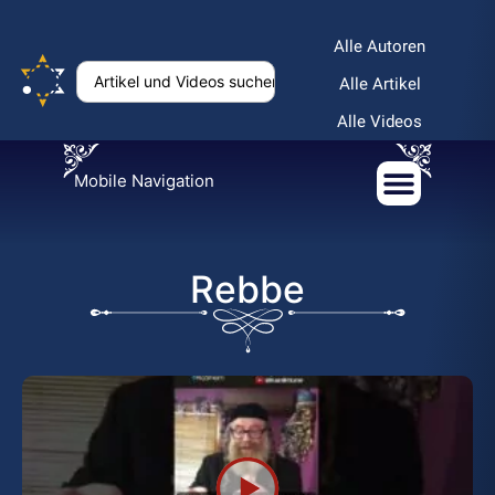
Alle Autoren
Alle Artikel
Alle Videos
Mobile Navigation
Rebbe