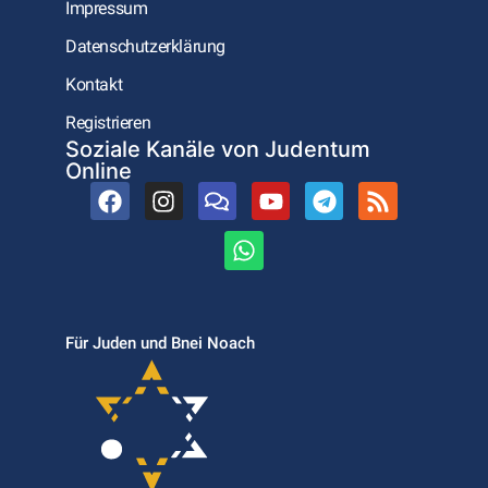
Impressum
Datenschutzerklärung
Kontakt
Registrieren
Soziale Kanäle von Judentum
Online
Für Juden und Bnei Noach