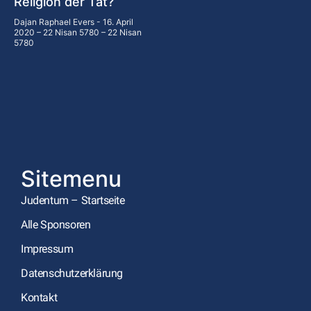
Religion der Tat?
Dajan Raphael Evers
16. April
2020 – 22 Nisan 5780 – 22 Nisan
5780
Sitemenu
Judentum – Startseite
Alle Sponsoren
Impressum
Datenschutzerklärung
Kontakt