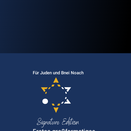
Für Juden und Bnei Noach