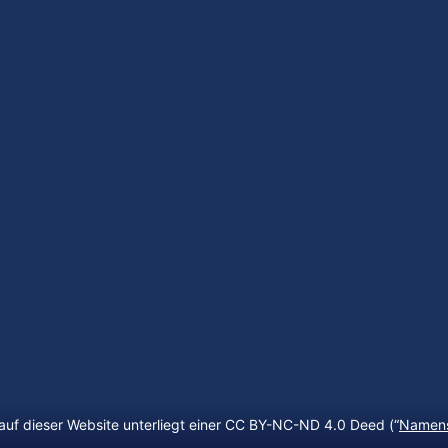
auf dieser Website unterliegt einer CC BY-NC-ND 4.0 Deed (“
Namens