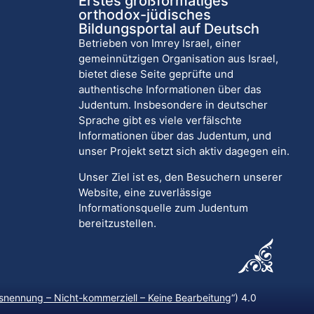
Erstes großformatiges
orthodox-jüdisches
Bildungsportal auf Deutsch
Betrieben von Imrey Israel, einer
gemeinnützigen Organisation aus Israel,
bietet diese Seite geprüfte und
authentische Informationen über das
Judentum. Insbesondere in deutscher
Sprache gibt es viele verfälschte
Informationen über das Judentum, und
unser Projekt setzt sich aktiv dagegen ein.
Unser Ziel ist es, den Besuchern unserer
Website, eine zuverlässige
Informationsquelle zum Judentum
bereitzustellen.
nennung – Nicht-kommerziell – Keine Bearbeitung
“) 4.0