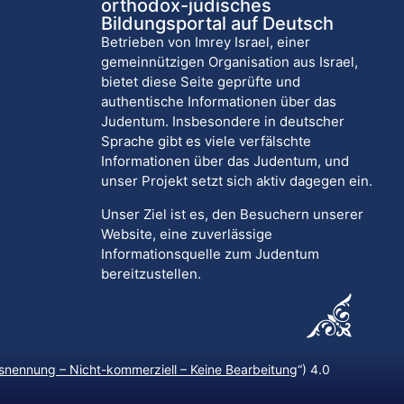
orthodox-jüdisches
Bildungsportal auf Deutsch
Betrieben von Imrey Israel, einer
gemeinnützigen Organisation aus Israel,
bietet diese Seite geprüfte und
authentische Informationen über das
Judentum. Insbesondere in deutscher
Sprache gibt es viele verfälschte
Informationen über das Judentum, und
unser Projekt setzt sich aktiv dagegen ein.
Unser Ziel ist es, den Besuchern unserer
Website, eine zuverlässige
Informationsquelle zum Judentum
bereitzustellen.
nennung – Nicht-kommerziell – Keine Bearbeitung
“) 4.0