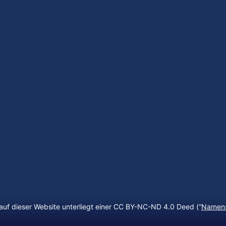
auf dieser Website unterliegt einer CC BY-NC-ND 4.0 Deed (“
Namens