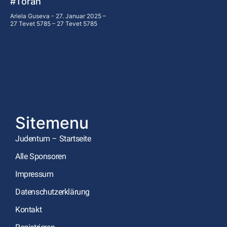
#Torah
Ariela Guseva
27. Januar 2025 –
27 Tevet 5785 – 27 Tevet 5785
Sitemenu
Judentum – Startseite
Alle Sponsoren
Impressum
Datenschutzerklärung
Kontakt