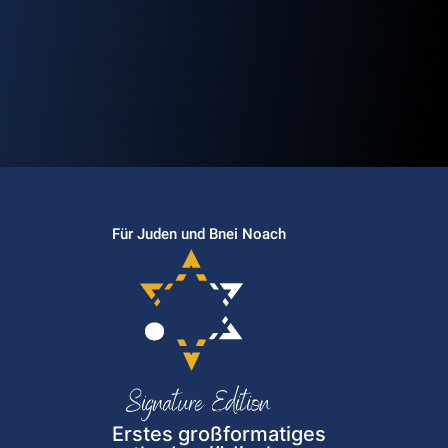
Für Juden und Bnei Noach
Erstes großformatiges