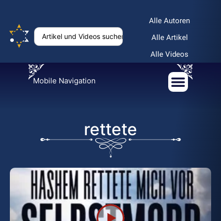
Alle Autoren
Alle Artikel
Alle Videos
Mobile Navigation
rettete