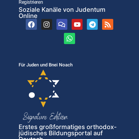
Registrieren
Soziale Kanäle von Judentum
Online
Für Juden und Bnei Noach
Erstes großformatiges orthodox-
jüdisches Bildungsportal auf