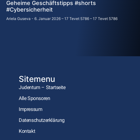
Geheime Geschäftstipps #shorts
#Cybersicherheit
Ariela Guseva
6. Januar 2026 – 17 Tevet 5786 – 17 Tevet 5786
Sitemenu
Judentum – Startseite
Alle Sponsoren
Impressum
Datenschutzerklärung
Kontakt