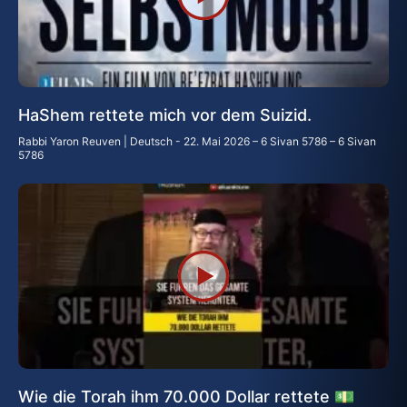
HaShem rettete mich vor dem Suizid.
Rabbi Yaron Reuven | Deutsch
22. Mai 2026 – 6 Sivan 5786 – 6 Sivan
5786
Wie die Torah ihm 70.000 Dollar rettete 💵