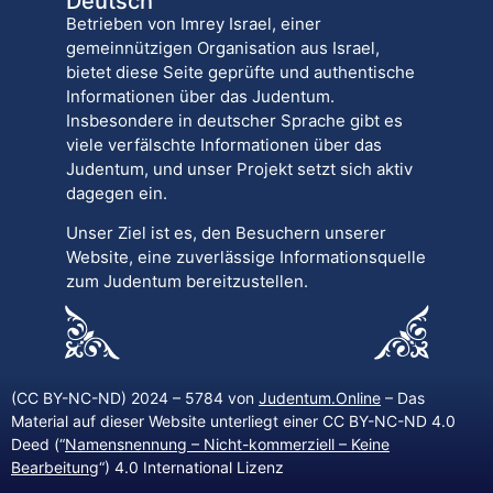
Deutsch
Betrieben von Imrey Israel, einer
gemeinnützigen Organisation aus Israel,
bietet diese Seite geprüfte und authentische
Informationen über das Judentum.
Insbesondere in deutscher Sprache gibt es
viele verfälschte Informationen über das
Judentum, und unser Projekt setzt sich aktiv
dagegen ein.
Unser Ziel ist es, den Besuchern unserer
Website, eine zuverlässige Informationsquelle
zum Judentum bereitzustellen.
(CC BY-NC-ND) 2024 – 5784 von
Judentum.Online
– Das
Material auf dieser Website unterliegt einer CC BY-NC-ND 4.0
Deed (“
Namensnennung – Nicht-kommerziell – Keine
Bearbeitung
“) 4.0 International Lizenz