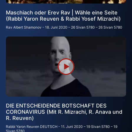
Maschiach oder Erev Rav | Wähle eine Seite
(Rabbi Yaron Reuven & Rabbi Yosef Mizrachi)
Rav Albert Shamonov
18. Juni 2020 – 26 Sivan 5780 – 26 Sivan 5780
DIE ENTSCHEIDENDE BOTSCHAFT DES
CORONAVIRUS (Mit R. Mizrachi, R. Anava und
R. Reuven)
Rabbi Yaron Reuven DEUTSCH
11. Juni 2020 – 19 Sivan 5780 – 19
Sivan 5780