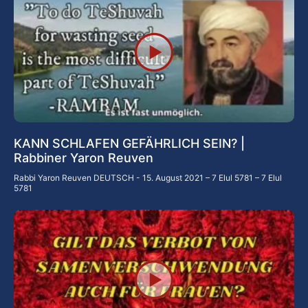
KANN SCHLAFEN GEFÄHRLICH SEIN? |
Rabbiner Yaron Reuven
Rabbi Yaron Reuven DEUTSCH
15. August 2021 – 7 Elul 5781 – 7 Elul
5781