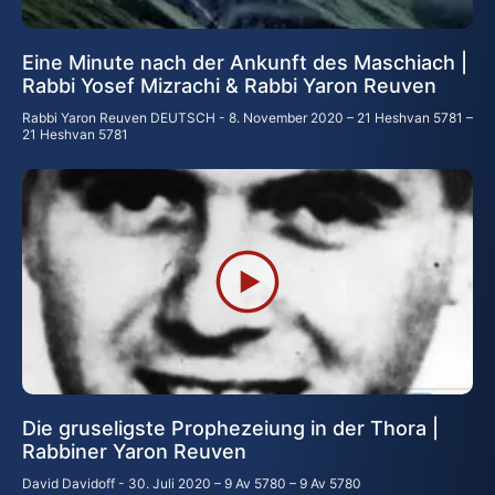
Eine Minute nach der Ankunft des Maschiach |
Rabbi Yosef Mizrachi & Rabbi Yaron Reuven
Rabbi Yaron Reuven DEUTSCH
8. November 2020 – 21 Heshvan 5781 –
21 Heshvan 5781
Die gruseligste Prophezeiung in der Thora |
Rabbiner Yaron Reuven
David Davidoff
30. Juli 2020 – 9 Av 5780 – 9 Av 5780