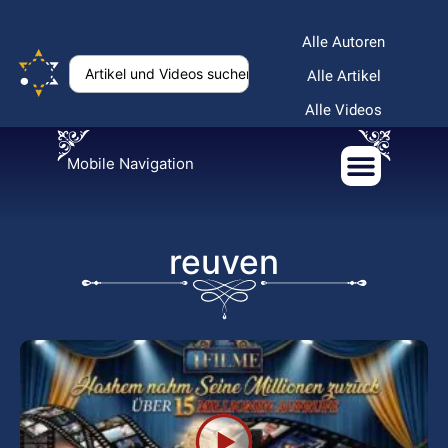
Alle Autoren
Alle Artikel
Alle Videos
Mobile Navigation
reuven