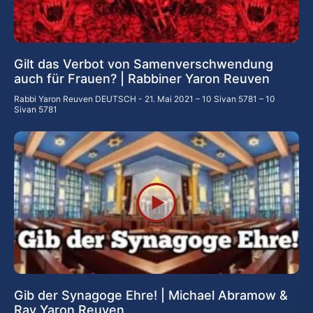
Gilt das Verbot von Samenverschwendung
auch für Frauen? | Rabbiner Yaron Reuven
Rabbi Yaron Reuven DEUTSCH
21. Mai 2021 – 10 Sivan 5781 – 10
Sivan 5781
Gib der Synagoge Ehre! | Michael Abramow &
Rav Yaron Reuven