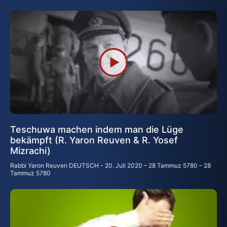
Teschuwa machen indem man die Lüge
bekämpft (R. Yaron Reuven & R. Yosef
Mizrachi)
Rabbi Yaron Reuven DEUTSCH
20. Juli 2020 – 28 Tammuz 5780 – 28
Tammuz 5780