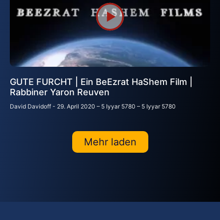
GUTE FURCHT | Ein BeEzrat HaShem Film |
Rabbiner Yaron Reuven
David Davidoff
29. April 2020 – 5 Iyyar 5780 – 5 Iyyar 5780
Mehr laden