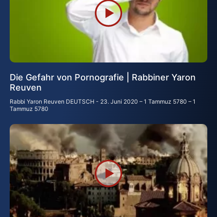
Die Gefahr von Pornografie | Rabbiner Yaron
Reuven
Rabbi Yaron Reuven DEUTSCH
23. Juni 2020 – 1 Tammuz 5780 – 1
Tammuz 5780