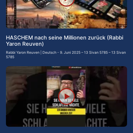
HASCHEM nach seine Millionen zurück (Rabbi
Yaron Reuven)
Rabbi Yaron Reuven | Deutsch
9. Juni 2025 – 13 Sivan 5785 – 13 Sivan
5785