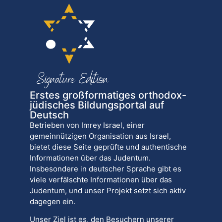
Erstes großformatiges orthodox-
jüdisches Bildungsportal auf
Deutsch
Betrieben von Imrey Israel, einer
gemeinnützigen Organisation aus Israel,
bietet diese Seite geprüfte und authentische
Informationen über das Judentum.
Insbesondere in deutscher Sprache gibt es
viele verfälschte Informationen über das
Judentum, und unser Projekt setzt sich aktiv
dagegen ein.
Unser Ziel ist es, den Besuchern unserer