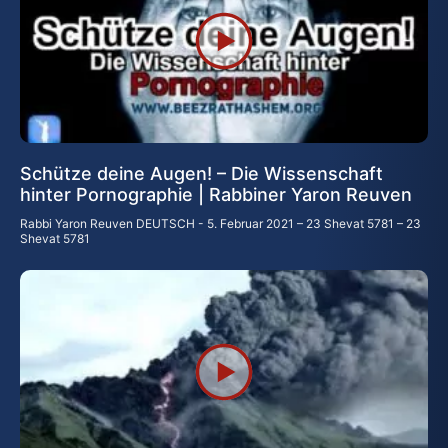
Schütze deine Augen! – Die Wissenschaft
hinter Pornographie | Rabbiner Yaron Reuven
Rabbi Yaron Reuven DEUTSCH
5. Februar 2021 – 23 Shevat 5781 – 23
Shevat 5781