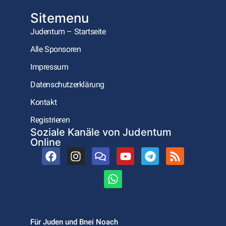
Sitemenu
Judentum – Startseite
Alle Sponsoren
Impressum
Datenschutzerklärung
Kontakt
Registrieren
Soziale Kanäle von Judentum
Online
Für Juden und Bnei Noach