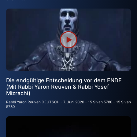
Die endgültige Entscheidung vor dem ENDE
(Mit Rabbi Yaron Reuven & Rabbi Yosef
Mizrachi)
Rabbi Yaron Reuven DEUTSCH
7. Juni 2020 – 15 Sivan 5780 – 15 Sivan
5780