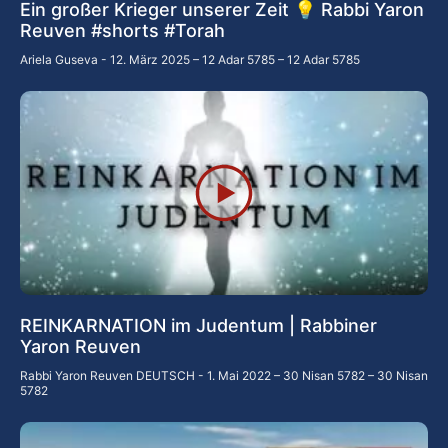
Ein großer Krieger unserer Zeit 💡 Rabbi Yaron
Reuven #shorts #Torah
Ariela Guseva
12. März 2025 – 12 Adar 5785 – 12 Adar 5785
REINKARNATION im Judentum | Rabbiner
Yaron Reuven
Rabbi Yaron Reuven DEUTSCH
1. Mai 2022 – 30 Nisan 5782 – 30 Nisan
5782